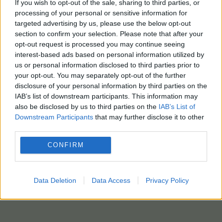
If you wish to opt-out of the sale, sharing to third parties, or
processing of your personal or sensitive information for
targeted advertising by us, please use the below opt-out
section to confirm your selection. Please note that after your
opt-out request is processed you may continue seeing
interest-based ads based on personal information utilized by
us or personal information disclosed to third parties prior to
your opt-out. You may separately opt-out of the further
disclosure of your personal information by third parties on the
IAB’s list of downstream participants. This information may
also be disclosed by us to third parties on the
IAB’s List of
Downstream Participants
that may further disclose it to other
third parties.
CONFIRM
Data Deletion
Data Access
Privacy Policy