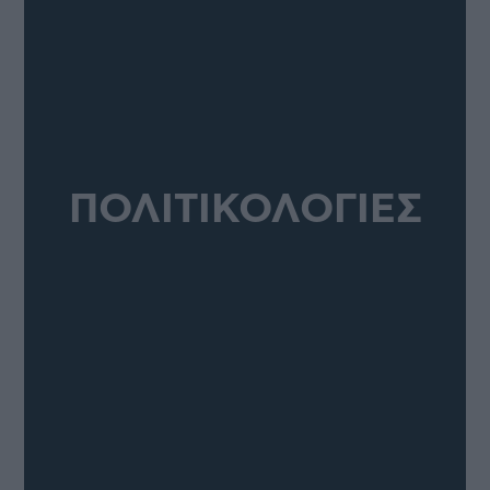
ΠΟΛΙΤΙΚΟΛΟΓΙΕΣ