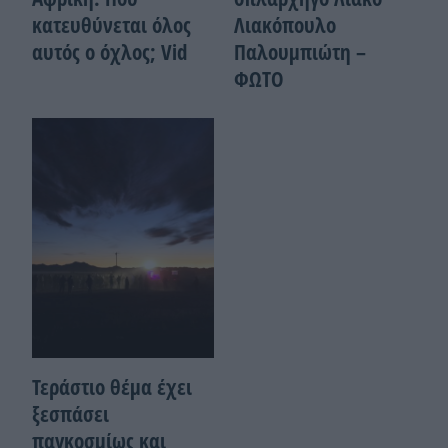
κατευθύνεται όλος
Λιακόπουλο
αυτός ο όχλος; Vid
Παλουμπιώτη –
ΦΩΤΟ
Τεράστιο θέμα έχει
ξεσπάσει
παγκοσμίως και