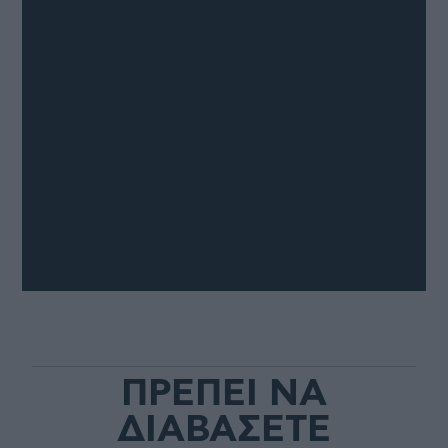
ΠΡΕΠΕΙ ΝΑ
ΔΙΑΒΑΣΕΤΕ