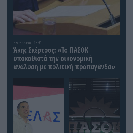
7 Αυγούστου - 19:01
Άκης Σκέρτσος: «Το ΠΑΣΟΚ
υποκαθιστά την οικονομική
ανάλυση με πολιτική προπαγάνδα»