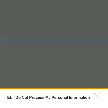
EL -
Do Not Process My Personal Information