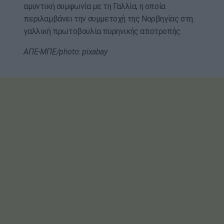
αμυντική συμφωνία με τη Γαλλία, η οποία
περιλαμβάνει την συμμετοχή της Νορβηγίας στη
γαλλική πρωτοβουλία πυρηνικής αποτροπής.
ΑΠΕ-ΜΠΕ/photo: pixabay