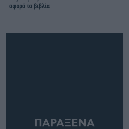
αφορά τα βιβλία
ΠΑΡΑΞΕΝΑ