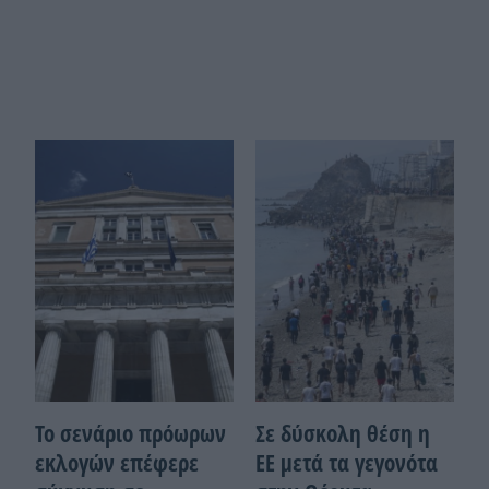
Το σενάριο πρόωρων
Σε δύσκολη θέση η
εκλογών επέφερε
ΕΕ μετά τα γεγονότα