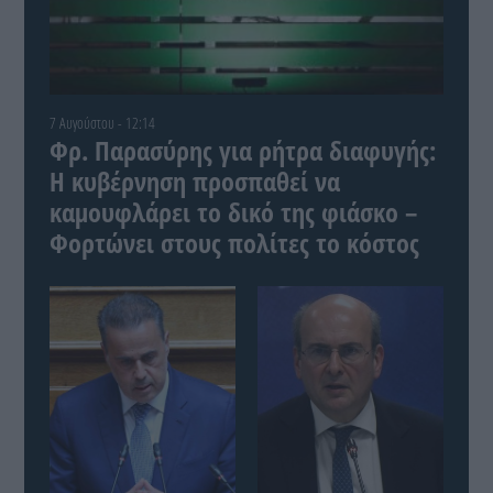
7 Αυγούστου - 12:14
Φρ. Παρασύρης για ρήτρα διαφυγής:
Η κυβέρνηση προσπαθεί να
καμουφλάρει το δικό της φιάσκο –
Φορτώνει στους πολίτες το κόστος