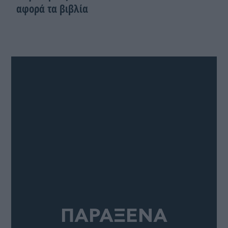
αφορά τα βιβλία
ΠΑΡΑΞΕΝΑ