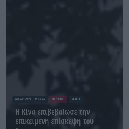
05-11-2026
07:46
ΔΙΕΘΝΗ
ΗΠΑ
Η Κίνα επιβεβαίωσε την
επικείμενη επίσκεψη του