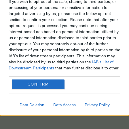
If you wish to opt-out of the sale, sharing to third parties, or
processing of your personal or sensitive information for
targeted advertising by us, please use the below opt-out
section to confirm your selection. Please note that after your
opt-out request is processed you may continue seeing
interest-based ads based on personal information utilized by
us or personal information disclosed to third parties prior to
your opt-out. You may separately opt-out of the further
disclosure of your personal information by third parties on the
IAB’s list of downstream participants. This information may
also be disclosed by us to third parties on the
IAB’s List of
Downstream Participants
that may further disclose it to other
third parties.
CONFIRM
Data Deletion
Data Access
Privacy Policy