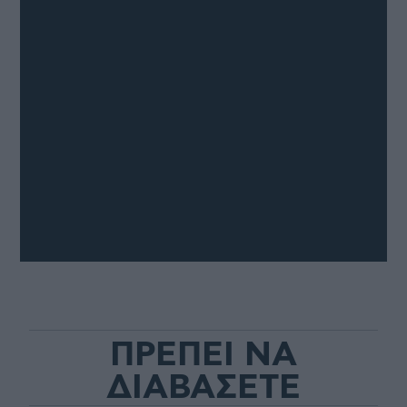
ΠΡΕΠΕΙ ΝΑ
ΔΙΑΒΑΣΕΤΕ