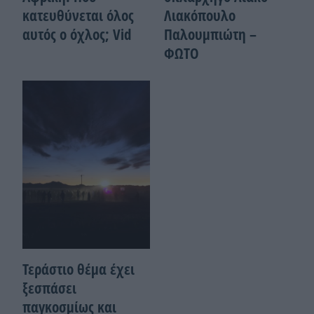
κατευθύνεται όλος
Λιακόπουλο
αυτός ο όχλος; Vid
Παλουμπιώτη –
ΦΩΤΟ
Τεράστιο θέμα έχει
ξεσπάσει
παγκοσμίως και