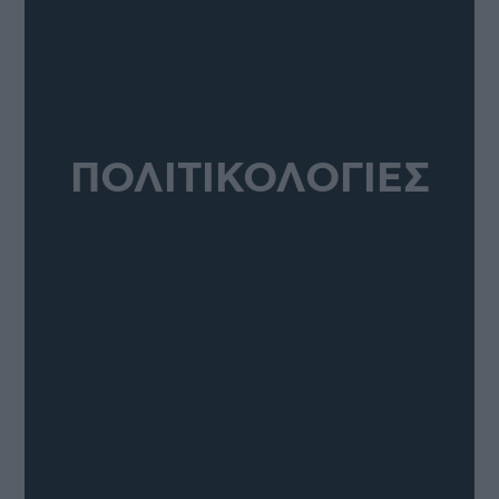
ΠΟΛΙΤΙΚΟΛΟΓΙΕΣ