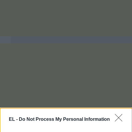
EL -
Do Not Process My Personal Information