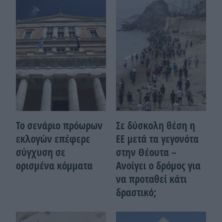
Το σενάριο πρόωρων
Σε δύσκολη θέση η
εκλογών επέφερε
ΕΕ μετά τα γεγονότα
σύγχυση σε
στην Θέουτα –
ορισμένα κόμματα
Ανοίγει ο δρόμος για
να προταθεί κάτι
δραστικό;