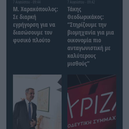
7 Αυγούστου - 09:44
7 Αυγούστου - 09:42
Μ. Χαρακόπουλος:
Τάκης
Σε διαρκή
Θεοδωρικάκος:
εγρήγορση για να
“Στηρίζουμε την
διασώσουμε τον
βιομηχανία για μια
φυσικό πλούτο
οικονομία πιο
ανταγωνιστική με
καλύτερους
μισθούς”