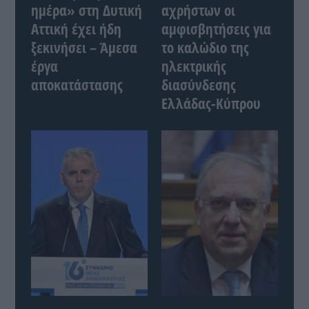
ημέρα» στη Δυτική
αχρήστων οι
Αττική έχει ήδη
αμφισβητήσεις για
ξεκινήσει – Άμεσα
το καλώδιο της
έργα
ηλεκτρικής
αποκατάστασης
διασύνδεσης
Ελλάδας-Κύπρου