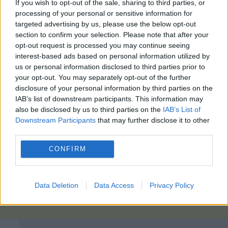
If you wish to opt-out of the sale, sharing to third parties, or
processing of your personal or sensitive information for
targeted advertising by us, please use the below opt-out
section to confirm your selection. Please note that after your
opt-out request is processed you may continue seeing
interest-based ads based on personal information utilized by
us or personal information disclosed to third parties prior to
your opt-out. You may separately opt-out of the further
disclosure of your personal information by third parties on the
IAB’s list of downstream participants. This information may
also be disclosed by us to third parties on the
IAB’s List of
Downstream Participants
that may further disclose it to other
third parties.
CONFIRM
Data Deletion
Data Access
Privacy Policy