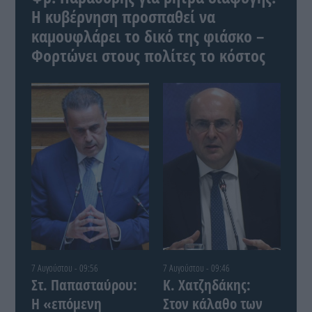
Η κυβέρνηση προσπαθεί να
καμουφλάρει το δικό της φιάσκο –
Φορτώνει στους πολίτες το κόστος
7 Αυγούστου - 09:56
7 Αυγούστου - 09:46
Στ. Παπασταύρου:
Κ. Χατζηδάκης:
Η «επόμενη
Στον κάλαθο των