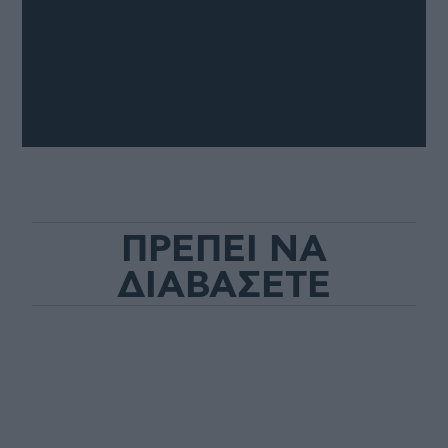
ΠΡΕΠΕΙ ΝΑ
ΔΙΑΒΑΣΕΤΕ