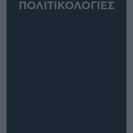
ΠΟΛΙΤΙΚΟΛΟΓΙΕΣ