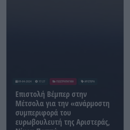
09-04-2024
17:27
ΓΕΩΣΤΡΑΤΗΓΙΚΗ
ΑΡΙΣΤΕΡΑ
Επιστολή Βέμπερ στην
Μέτσολα για την «ανάρμοστη
συμπεριφορά του
ευρωβουλευτή της Αριστεράς,