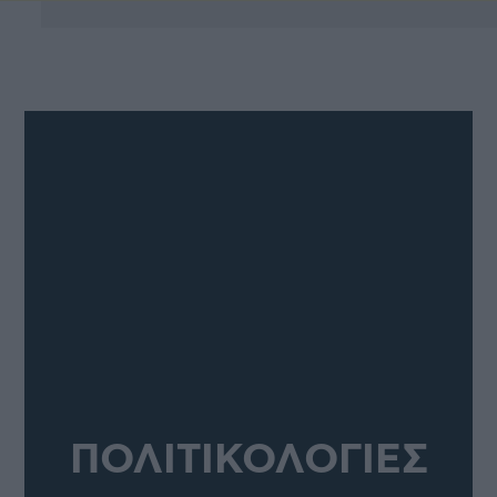
ΠΟΛΙΤΙΚΟΛΟΓΙΕΣ