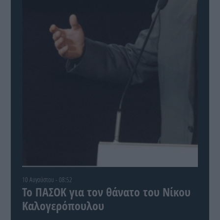
10 Αυγούστου - 08:52
Το ΠΑΣΟΚ για τον θάνατο του Νίκου
Καλογερόπουλου