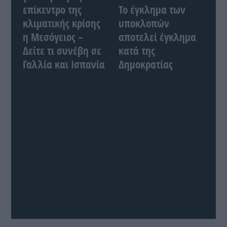
επίκεντρο της
Το έγκλημα των
κλιματικής κρίσης
υποκλοπών
η Μεσόγειος –
αποτελεί έγκλημα
Δείτε τι συνέβη σε
κατά της
Γαλλία και Ισπανία
Δημοκρατίας