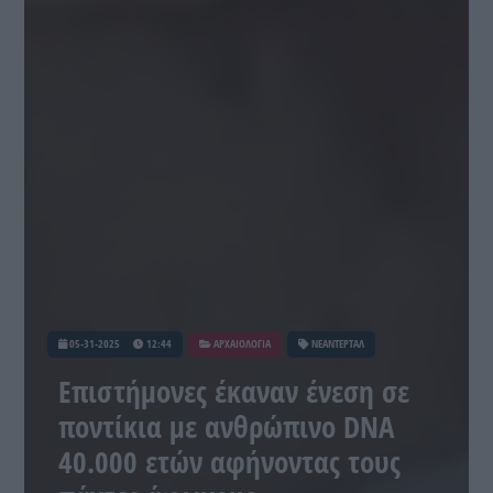
05-31-2025
12:44
ΑΡΧΑΙΟΛΟΓΙΑ
ΝΕΑΝΤΕΡΤΑΛ
Επιστήμονες έκαναν ένεση σε
ποντίκια με ανθρώπινο DNA
40.000 ετών αφήνοντας τους