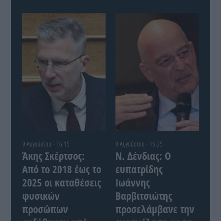
9 Αυγούστου - 16:15
9 Αυγούστου - 15:25
Άκης Σκέρτσος:
Ν. Δένδιας: Ο
Από το 2018 έως το
ευπατρίδης
2025 οι καταθέσεις
Ιωάννης
φυσικών
Βαρβιτσιώτης
προσώπων
προσελάμβανε την