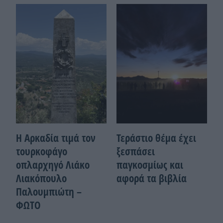
Η Αρκαδία τιμά τον
Τεράστιο θέμα έχει
τουρκοφάγο
ξεσπάσει
οπλαρχηγό Λιάκο
παγκοσμίως και
Λιακόπουλο
αφορά τα βιβλία
Παλουμπιώτη –
ΦΩΤΟ