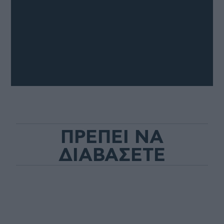
ΠΡΕΠΕΙ ΝΑ
ΔΙΑΒΑΣΕΤΕ