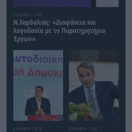
6 Αυγούστου - 19:08
Ν.Χαρδαλιάς: «Διαφάνεια και
λογοδοσία με το Παρατηρητήριο
Έργων»
6 Αυγούστου - 18:18
6 Αυγούστου - 11:43