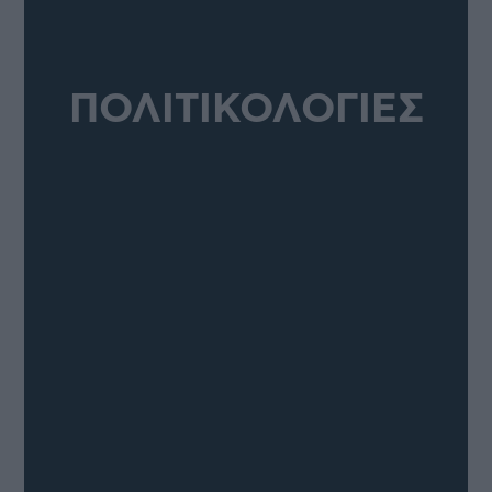
ΠΟΛΙΤΙΚΟΛΟΓΙΕΣ