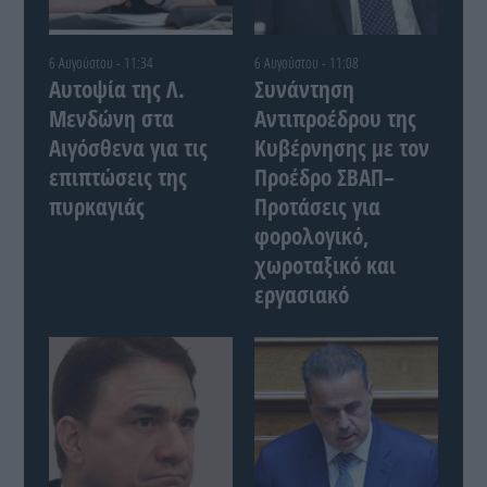
6 Αυγούστου - 11:34
6 Αυγούστου - 11:08
Αυτοψία της Λ.
Συνάντηση
Μενδώνη στα
Αντιπροέδρου της
Αιγόσθενα για τις
Κυβέρνησης με τον
επιπτώσεις της
Προέδρο ΣΒΑΠ–
πυρκαγιάς
Προτάσεις για
φορολογικό,
χωροταξικό και
εργασιακό