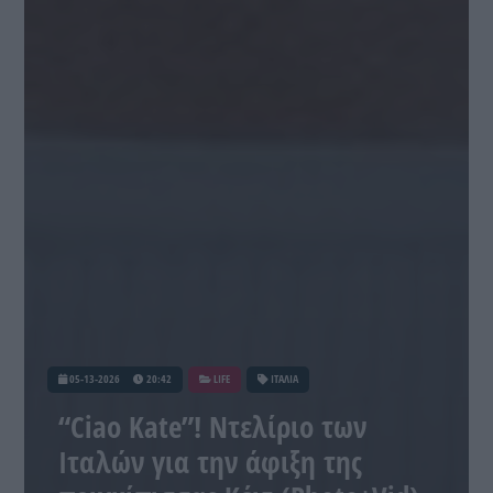
05-13-2026
20:42
LIFE
ΙΤΑΛΙΑ
“Ciao Kate”! Ντελίριο των
Ιταλών για την άφιξη της