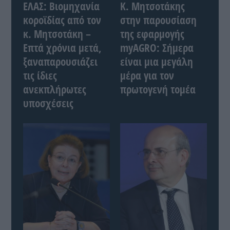
ΕΛΑΣ: Βιομηχανία
Κ. Μητσοτάκης
κοροϊδίας από τον
στην παρουσίαση
κ. Μητσοτάκη –
της εφαρμογής
Επτά χρόνια μετά,
myAGRO: Σήμερα
ξαναπαρουσιάζει
είναι μια μεγάλη
τις ίδιες
μέρα για τον
ανεκπλήρωτες
πρωτογενή τομέα
υποσχέσεις