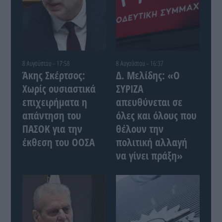
8 Αυγούστου - 17:58
8 Αυγούστου - 16:37
Άκης Σκέρτσος:
Δ. Μελίδης: «Ο
Χωρίς ουσιαστικά
ΣΥΡΙΖΑ
επιχειρήματα η
απευθύνεται σε
απάντηση του
όλες και όλους που
ΠΑΣΟΚ για την
θέλουν την
έκθεση του ΟΟΣΑ
πολιτική αλλαγή
να γίνει πράξη»