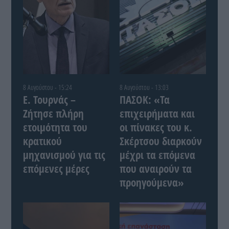
8 Αυγούστου - 15:24
8 Αυγούστου - 13:03
Ε. Τουρνάς –
ΠΑΣΟΚ: «Τα
Ζήτησε πλήρη
επιχειρήματα και
ετοιμότητα του
οι πίνακες του κ.
κρατικού
Σκέρτσου διαρκούν
μηχανισμού για τις
μέχρι τα επόμενα
επόμενες μέρες
που αναιρούν τα
προηγούμενα»