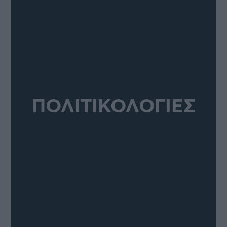
ΠΟΛΙΤΙΚΟΛΟΓΙΕΣ