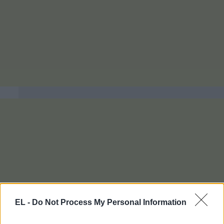
EL -
Do Not Process My Personal Information