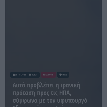
05-19-2026
10:01
ΔΙΕΘΝΗ
ΙΡΑΝ
Αυτό προβλέπει η ιρανική
πρόταση προς τις ΗΠΑ,
σύμφωνα με τον υφυπουργό