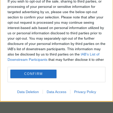
If you wish to opt-out of the sale, sharing to third parties, or
processing of your personal or sensitive information for
targeted advertising by us, please use the below opt-out
section to confirm your selection. Please note that after your
opt-out request is processed you may continue seeing
interest-based ads based on personal information utilized by
us or personal information disclosed to third parties prior to
your opt-out. You may separately opt-out of the further
disclosure of your personal information by third parties on the
IAB’s list of downstream participants. This information may
also be disclosed by us to third parties on the
IAB’s List of
Downstream Participants
that may further disclose it to other
third parties.
CONFIRM
Data Deletion
Data Access
Privacy Policy