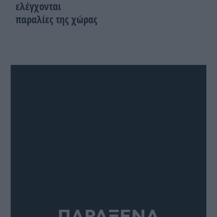
ελέγχονται
παραλίες της χώρας