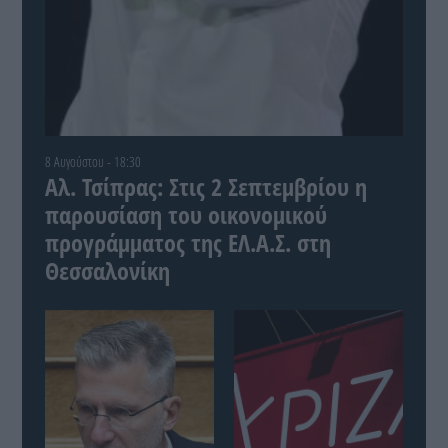
8 Αυγούστου - 18:30
Αλ. Τσίπρας: Στις 2 Σεπτεμβρίου η
παρουσίαση του οικονομικού
προγράμματος της ΕΛ.Α.Σ. στη
Θεσσαλονίκη