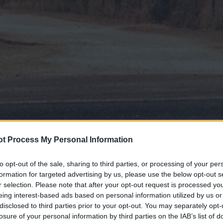
t Process My Personal Information
to opt-out of the sale, sharing to third parties, or processing of your per
formation for targeted advertising by us, please use the below opt-out s
r selection. Please note that after your opt-out request is processed y
eing interest-based ads based on personal information utilized by us or
disclosed to third parties prior to your opt-out. You may separately opt-
losure of your personal information by third parties on the IAB’s list of