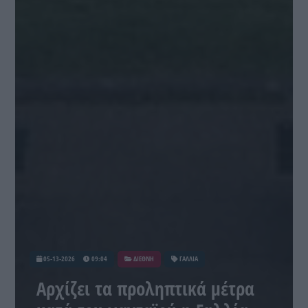
05-13-2026
09:04
ΔΙΕΘΝΗ
ΓΑΛΛΙΑ
Αρχίζει τα προληπτικά μέτρα