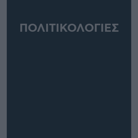
ΠΟΛΙΤΙΚΟΛΟΓΙΕΣ