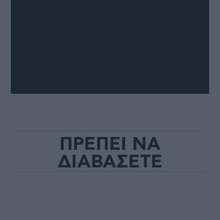
ΠΡΕΠΕΙ ΝΑ
ΔΙΑΒΑΣΕΤΕ