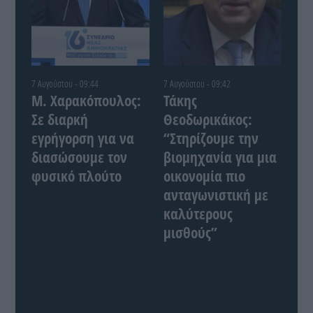
7 Αυγούστου - 09:44
7 Αυγούστου - 09:42
Μ. Χαρακόπουλος:
Τάκης
Σε διαρκή
Θεοδωρικάκος:
εγρήγορση για να
“Στηρίζουμε την
διασώσουμε τον
βιομηχανία για μια
φυσικό πλούτο
οικονομία πιο
ανταγωνιστική με
καλύτερους
μισθούς”