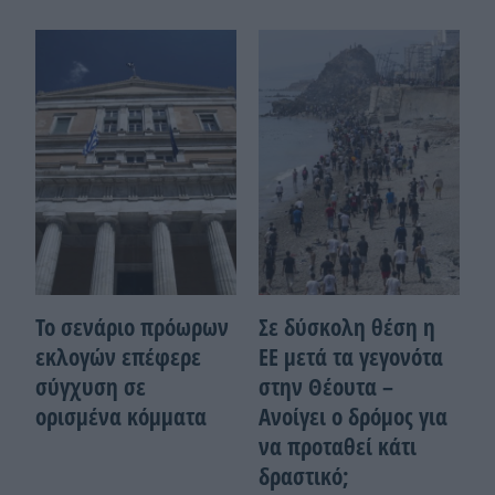
Το σενάριο πρόωρων
Σε δύσκολη θέση η
εκλογών επέφερε
ΕΕ μετά τα γεγονότα
σύγχυση σε
στην Θέουτα –
ορισμένα κόμματα
Ανοίγει ο δρόμος για
να προταθεί κάτι
δραστικό;