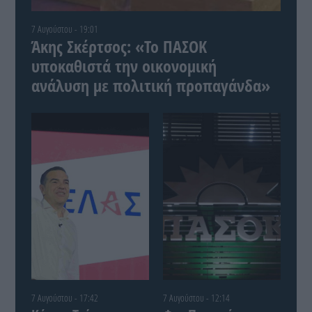
7 Αυγούστου - 19:01
Άκης Σκέρτσος: «Το ΠΑΣΟΚ
υποκαθιστά την οικονομική
ανάλυση με πολιτική προπαγάνδα»
7 Αυγούστου - 17:42
7 Αυγούστου - 12:14