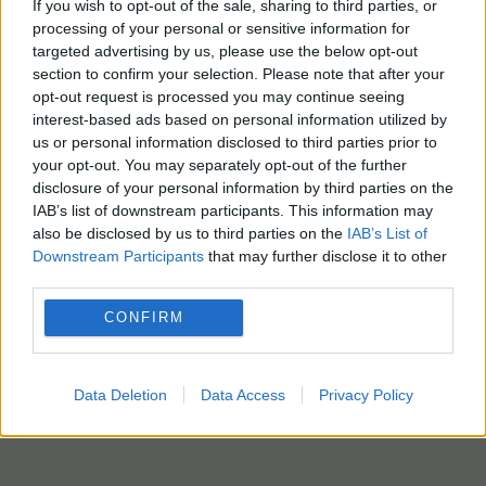
ΑΠΕ-ΜΠΕ/photo: pixabay
If you wish to opt-out of the sale, sharing to third parties, or
processing of your personal or sensitive information for
targeted advertising by us, please use the below opt-out
section to confirm your selection. Please note that after your
opt-out request is processed you may continue seeing
interest-based ads based on personal information utilized by
us or personal information disclosed to third parties prior to
your opt-out. You may separately opt-out of the further
disclosure of your personal information by third parties on the
IAB’s list of downstream participants. This information may
also be disclosed by us to third parties on the
IAB’s List of
Downstream Participants
that may further disclose it to other
third parties.
CONFIRM
Data Deletion
Data Access
Privacy Policy