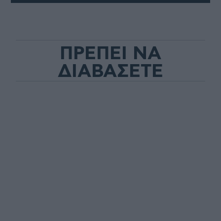
ΠΡΕΠΕΙ ΝΑ
ΔΙΑΒΑΣΕΤΕ