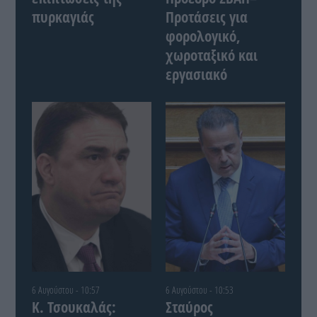
πυρκαγιάς
Προτάσεις για
φορολογικό,
χωροταξικό και
εργασιακό
6 Αυγούστου - 10:57
6 Αυγούστου - 10:53
Κ. Τσουκαλάς:
Σταύρος