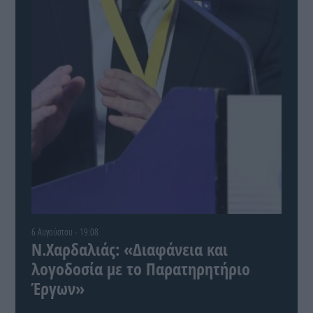
6 Αυγούστου - 19:08
Ν.Χαρδαλιάς: «Διαφάνεια και
λογοδοσία με το Παρατηρητήριο
Έργων»