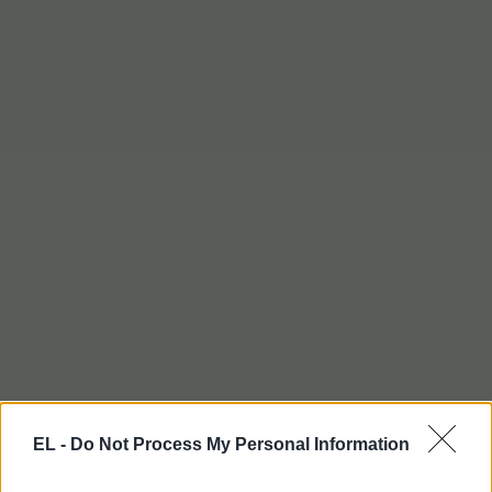
EL -
Do Not Process My Personal Information