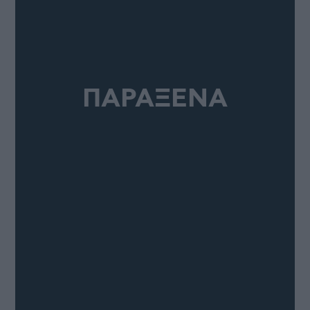
ΠΑΡΑΞΕΝΑ