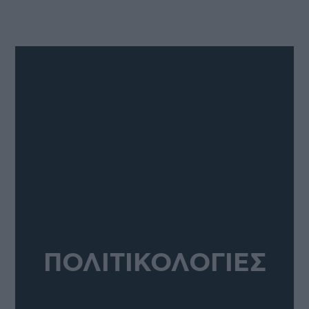
ΠΟΛΙΤΙΚΟΛΟΓΙΕΣ