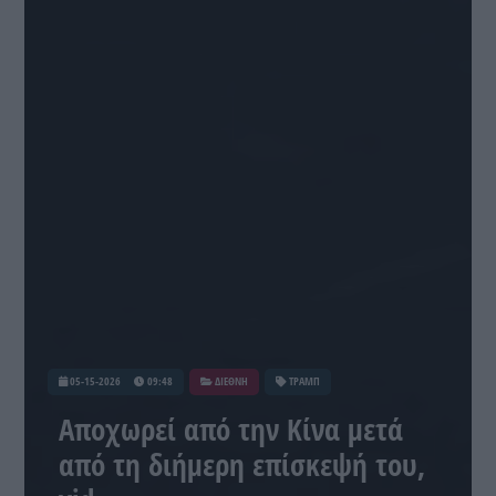
05-15-2026
09:48
ΔΙΕΘΝΗ
ΤΡΑΜΠ
Αποχωρεί από την Κίνα μετά
από τη διήμερη επίσκεψή του,