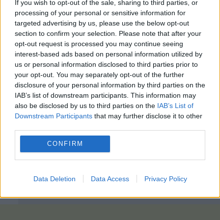
If you wish to opt-out of the sale, sharing to third parties, or
processing of your personal or sensitive information for
targeted advertising by us, please use the below opt-out
section to confirm your selection. Please note that after your
opt-out request is processed you may continue seeing
interest-based ads based on personal information utilized by
us or personal information disclosed to third parties prior to
your opt-out. You may separately opt-out of the further
disclosure of your personal information by third parties on the
IAB’s list of downstream participants. This information may
also be disclosed by us to third parties on the
IAB’s List of
Downstream Participants
that may further disclose it to other
third parties.
CONFIRM
Data Deletion
Data Access
Privacy Policy