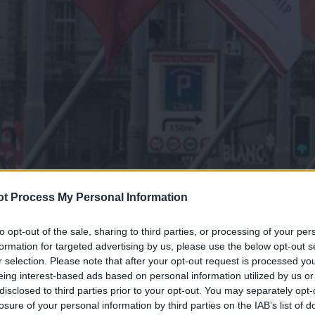
t Process My Personal Information
to opt-out of the sale, sharing to third parties, or processing of your per
formation for targeted advertising by us, please use the below opt-out s
r selection. Please note that after your opt-out request is processed y
eing interest-based ads based on personal information utilized by us or
disclosed to third parties prior to your opt-out. You may separately opt-
losure of your personal information by third parties on the IAB’s list of