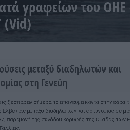
κατά γραφείων του ΟΗΕ
 (Vid)
ούσεις μεταξύ διαδηλωτών και
ομίας στη Γενεύη
ις ξέσπασαν σήμερα το απόγευμα κοντά στην έδρα 
ς Ελβετίας μεταξύ διαδηλωτών και αστυνομίας σε μι
G7, παραμονή της συνόδου κορυφής της Ομάδας των 
Γαλλίας.