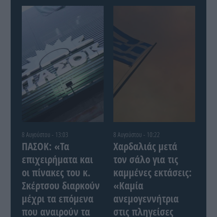
8 Αυγούστου - 13:03
8 Αυγούστου - 10:22
ΠΑΣΟΚ: «Τα
Χαρδαλιάς μετά
επιχειρήματα και
τον σάλο για τις
οι πίνακες του κ.
καμμένες εκτάσεις:
Σκέρτσου διαρκούν
«Καμία
μέχρι τα επόμενα
ανεμογεννήτρια
που αναιρούν τα
στις πληγείσες