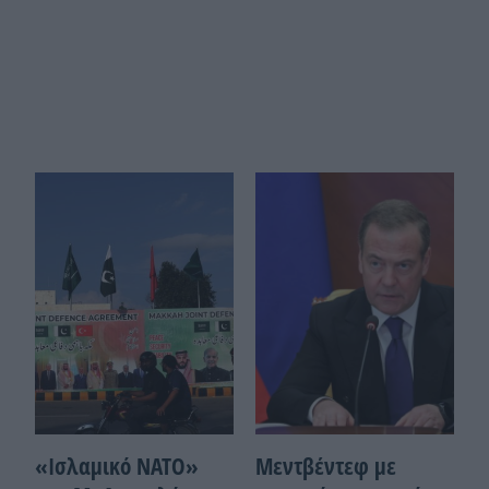
«Ισλαμικό ΝΑΤΟ»
Μεντβέντεφ με