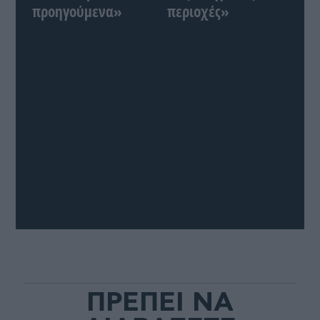
προηγούμενα»
περιοχές»
ΠΡΕΠΕΙ ΝΑ