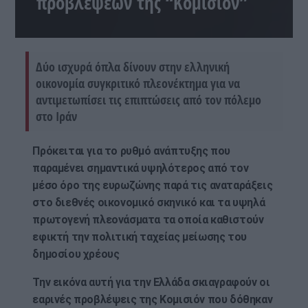
προβλέψεων της “Κομισιόν”
Δύο ισχυρά όπλα δίνουν στην ελληνική
οικονομία συγκριτικό πλεονέκτημα για να
αντιμετωπίσει τις επιπτώσεις από τον πόλεμο
στο Ιράν
Πρόκειται για το ρυθμό ανάπτυξης που
παραμένει σημαντικά υψηλότερος από τον
μέσο όρο της ευρωζώνης παρά τις αναταράξεις
στο διεθνές οικονομικό σκηνικό και τα υψηλά
πρωτογενή πλεονάσματα τα οποία καθιστούν
εφικτή την πολιτική ταχείας μείωσης του
δημοσίου χρέους
Την εικόνα αυτή για την Ελλάδα σκιαγραφούν οι
εαρινές προβλέψεις της Κομισιόν που δόθηκαν