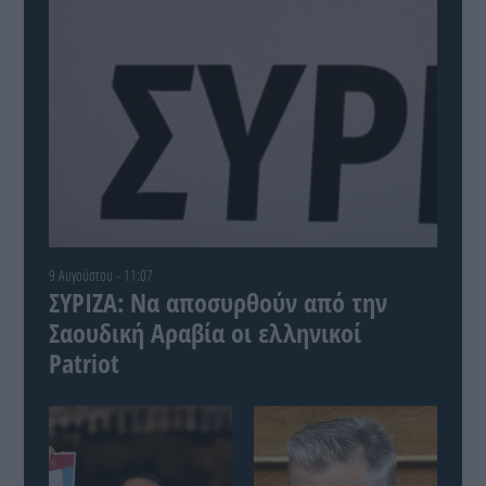
9 Αυγούστου - 11:07
ΣΥΡΙΖΑ: Να αποσυρθούν από την
Σαουδική Αραβία οι ελληνικοί
Patriot