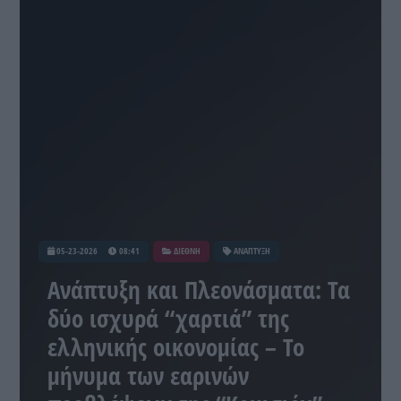
05-23-2026
08:41
ΔΙΕΘΝΗ
ΑΝΑΠΤΥΞΗ
Ανάπτυξη και Πλεονάσματα: Τα
δύο ισχυρά “χαρτιά” της
ελληνικής οικονομίας – Το
μήνυμα των εαρινών