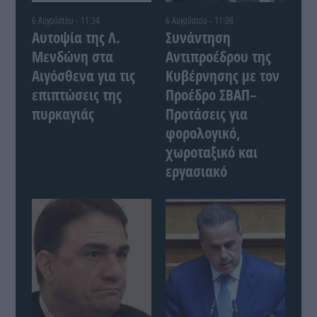
6 Αυγούστου - 11:34
6 Αυγούστου - 11:08
Αυτοψία της Λ.
Συνάντηση
Μενδώνη στα
Αντιπροέδρου της
Αιγόσθενα για τις
Κυβέρνησης με τον
επιπτώσεις της
Προέδρο ΣΒΑΠ–
πυρκαγιάς
Προτάσεις για
φορολογικό,
χωροταξικό και
εργασιακό