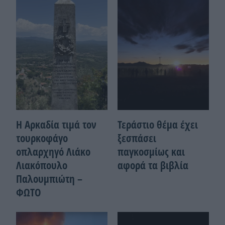
Η Αρκαδία τιμά τον
Τεράστιο θέμα έχει
τουρκοφάγο
ξεσπάσει
οπλαρχηγό Λιάκο
παγκοσμίως και
Λιακόπουλο
αφορά τα βιβλία
Παλουμπιώτη –
ΦΩΤΟ