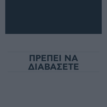
ΠΡΕΠΕΙ ΝΑ
ΔΙΑΒΑΣΕΤΕ