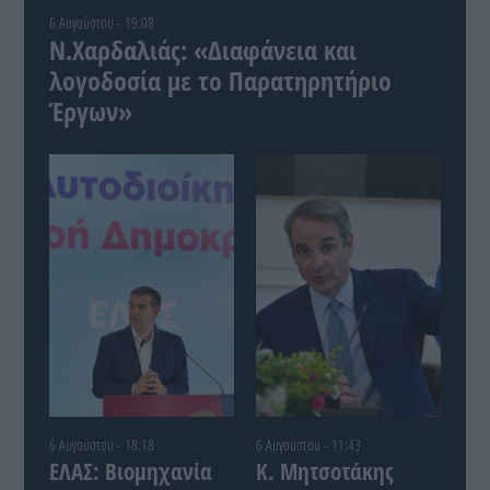
6 Αυγούστου - 19:08
Ν.Χαρδαλιάς: «Διαφάνεια και
λογοδοσία με το Παρατηρητήριο
Έργων»
6 Αυγούστου - 18:18
6 Αυγούστου - 11:43
ΕΛΑΣ: Βιομηχανία
Κ. Μητσοτάκης