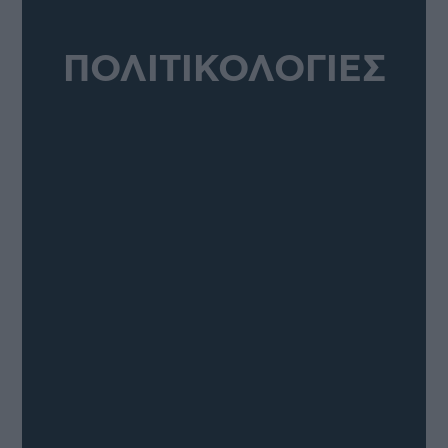
ΠΟΛΙΤΙΚΟΛΟΓΙΕΣ