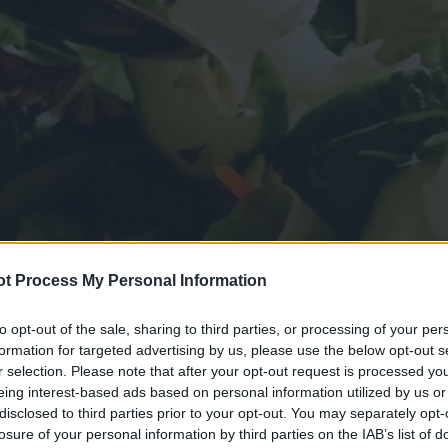
t Process My Personal Information
to opt-out of the sale, sharing to third parties, or processing of your per
formation for targeted advertising by us, please use the below opt-out s
r selection. Please note that after your opt-out request is processed y
eing interest-based ads based on personal information utilized by us or
disclosed to third parties prior to your opt-out. You may separately opt-
losure of your personal information by third parties on the IAB’s list of