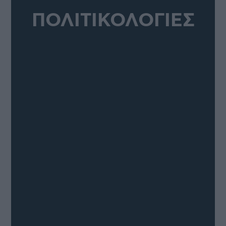
ΠΟΛΙΤΙΚΟΛΟΓΙΕΣ