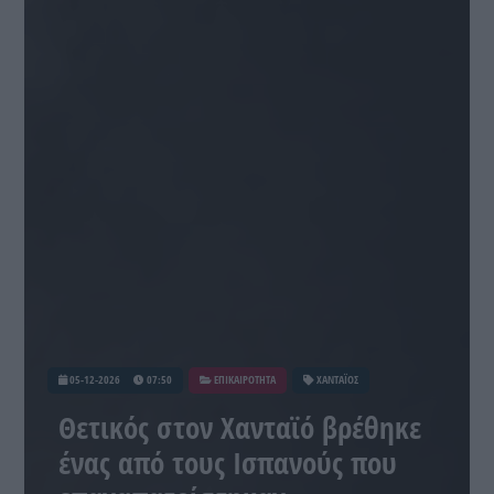
05-12-2026
07:50
ΕΠΙΚΑΙΡΟΤΗΤΑ
ΧΑΝΤΑΪΟΣ
Θετικός στον Χανταϊό βρέθηκε
ένας από τους Ισπανούς που