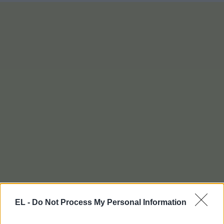
EL -
Do Not Process My Personal Information