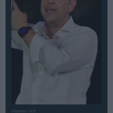
8 Αυγούστου - 18:30