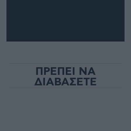
ΠΡΕΠΕΙ ΝΑ
ΔΙΑΒΑΣΕΤΕ