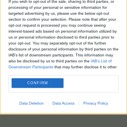
If you wish to opt-out of the sale, sharing to third parties, or
processing of your personal or sensitive information for
targeted advertising by us, please use the below opt-out
section to confirm your selection. Please note that after your
opt-out request is processed you may continue seeing
interest-based ads based on personal information utilized by
us or personal information disclosed to third parties prior to
your opt-out. You may separately opt-out of the further
disclosure of your personal information by third parties on the
IAB’s list of downstream participants. This information may
also be disclosed by us to third parties on the
IAB’s List of
Downstream Participants
that may further disclose it to other
third parties.
CONFIRM
Data Deletion
Data Access
Privacy Policy