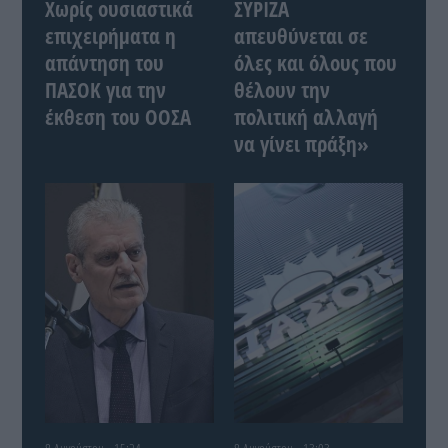
Χωρίς ουσιαστικά
ΣΥΡΙΖΑ
επιχειρήματα η
απευθύνεται σε
απάντηση του
όλες και όλους που
ΠΑΣΟΚ για την
θέλουν την
έκθεση του ΟΟΣΑ
πολιτική αλλαγή
να γίνει πράξη»