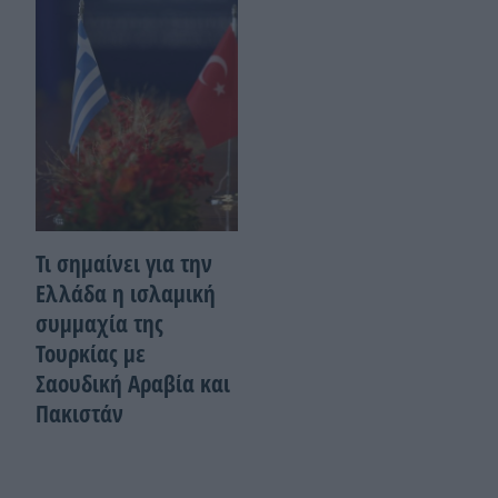
Τι σημαίνει για την
Ελλάδα η ισλαμική
συμμαχία της
Τουρκίας με
Σαουδική Αραβία και
Πακιστάν