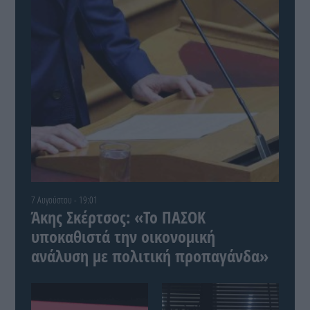
7 Αυγούστου - 19:01
Άκης Σκέρτσος: «Το ΠΑΣΟΚ
υποκαθιστά την οικονομική
ανάλυση με πολιτική προπαγάνδα»