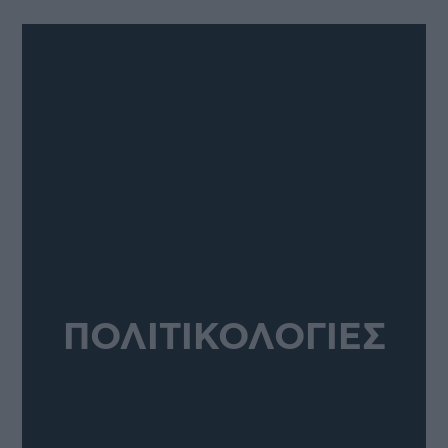
ΠΟΛΙΤΙΚΟΛΟΓΙΕΣ