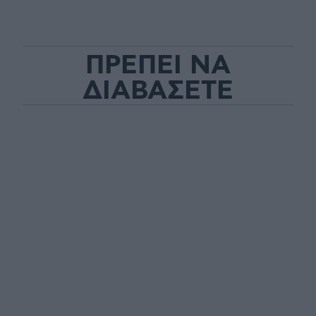
ΠΡΕΠΕΙ ΝΑ
ΔΙΑΒΑΣΕΤΕ