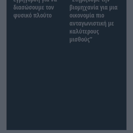
διασώσουμε τον
βιομηχανία για μια
φυσικό πλούτο
οικονομία πιο
ανταγωνιστική με
καλύτερους
μισθούς”