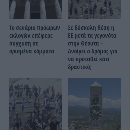
Το σενάριο πρόωρων
Σε δύσκολη θέση η
εκλογών επέφερε
ΕΕ μετά τα γεγονότα
σύγχυση σε
στην Θέουτα –
ορισμένα κόμματα
Ανοίγει ο δρόμος για
να προταθεί κάτι
δραστικό;