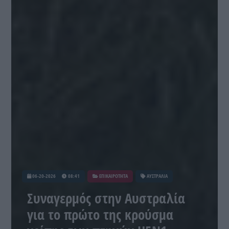
06-20-2026
08:41
ΕΠΙΚΑΙΡΟΤΗΤΑ
ΑΥΣΤΡΑΛΙΑ
Συναγερμός στην Αυστραλία
για το πρώτο της κρούσμα