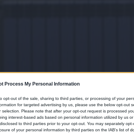
t Process My Personal Information
to opt-out of the sale, sharing to third parties, or processing of your per
formation for targeted advertising by us, please use the below opt-out s
r selection. Please note that after your opt-out request is processed y
eing interest-based ads based on personal information utilized by us or
disclosed to third parties prior to your opt-out. You may separately opt-
losure of your personal information by third parties on the IAB’s list of