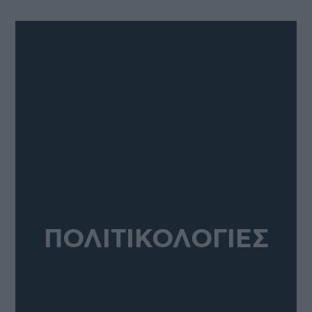
ΠΟΛΙΤΙΚΟΛΟΓΙΕΣ