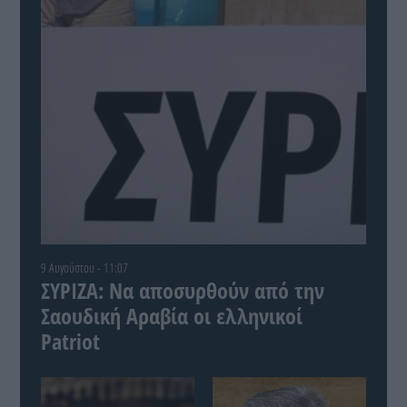
9 Αυγούστου - 11:07
ΣΥΡΙΖΑ: Να αποσυρθούν από την
Σαουδική Αραβία οι ελληνικοί
Patriot