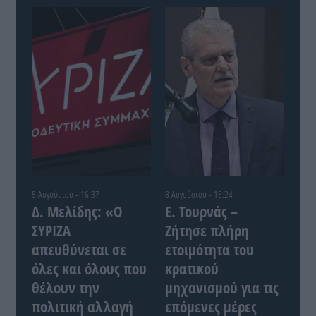
8 Αυγούστου - 16:37
8 Αυγούστου - 15:24
Δ. Μελίδης: «Ο
Ε. Τουρνάς –
ΣΥΡΙΖΑ
Ζήτησε πλήρη
απευθύνεται σε
ετοιμότητα του
όλες και όλους που
κρατικού
θέλουν την
μηχανισμού για τις
πολιτική αλλαγή
επόμενες μέρες