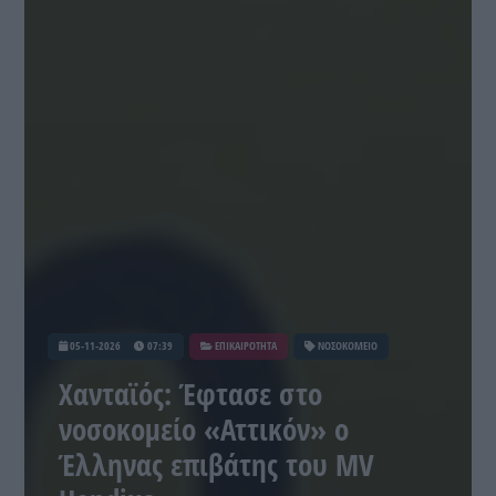
05-11-2026
07:39
ΕΠΙΚΑΙΡΟΤΗΤΑ
ΝΟΣΟΚΟΜΕΙΟ
Χανταϊός: Έφτασε στο
νοσοκομείο «Αττικόν» ο
Έλληνας επιβάτης του MV