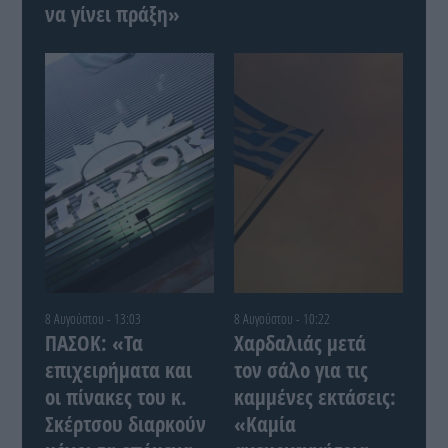
να γίνει πράξη»
8 Αυγούστου - 13:03
8 Αυγούστου - 10:22
ΠΑΣΟΚ: «Τα
Χαρδαλιάς μετά
επιχειρήματα και
τον σάλο για τις
οι πίνακες του κ.
καμμένες εκτάσεις:
Σκέρτσου διαρκούν
«Καμία