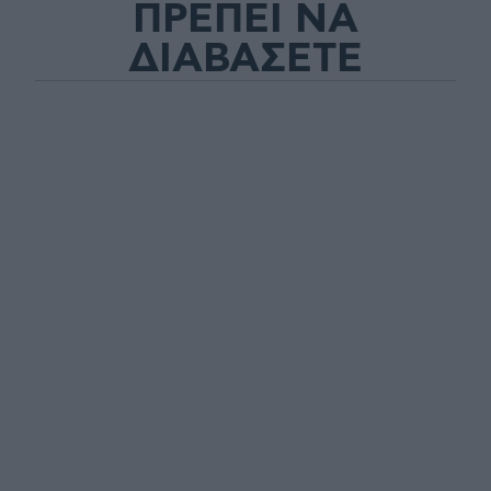
ΠΡΕΠΕΙ ΝΑ
ΔΙΑΒΑΣΕΤΕ