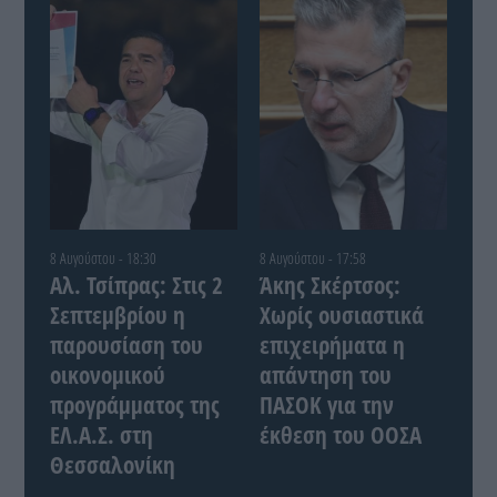
8 Αυγούστου - 18:30
8 Αυγούστου - 17:58
Αλ. Τσίπρας: Στις 2
Άκης Σκέρτσος:
Σεπτεμβρίου η
Χωρίς ουσιαστικά
παρουσίαση του
επιχειρήματα η
οικονομικού
απάντηση του
προγράμματος της
ΠΑΣΟΚ για την
ΕΛ.Α.Σ. στη
έκθεση του ΟΟΣΑ
Θεσσαλονίκη