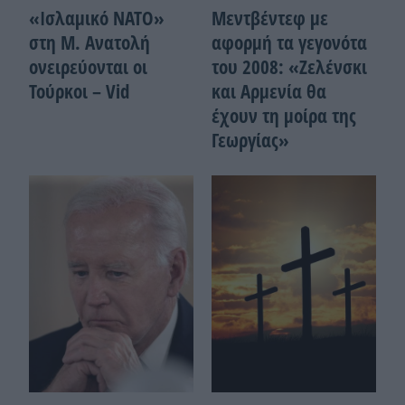
«Ισλαμικό ΝΑΤΟ»
Μεντβέντεφ με
στη Μ. Ανατολή
αφορμή τα γεγονότα
ονειρεύονται οι
του 2008: «Ζελένσκι
Τούρκοι – Vid
και Αρμενία θα
έχουν τη μοίρα της
Γεωργίας»