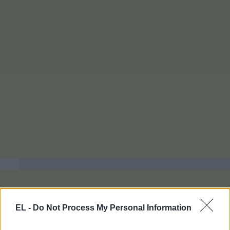
EL -
Do Not Process My Personal Information