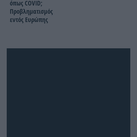
όπως COVID;
Προβληματισμός
εντός Ευρώπης