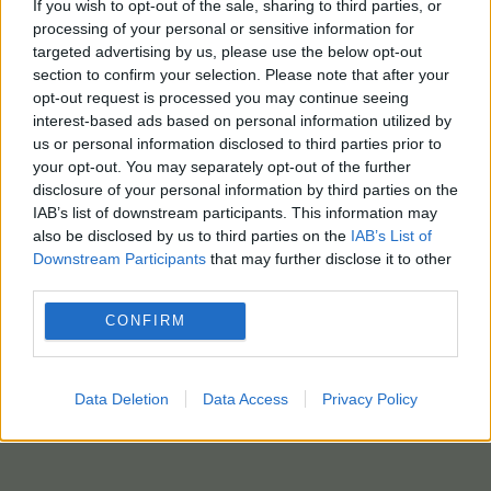
If you wish to opt-out of the sale, sharing to third parties, or
processing of your personal or sensitive information for
targeted advertising by us, please use the below opt-out
section to confirm your selection. Please note that after your
opt-out request is processed you may continue seeing
interest-based ads based on personal information utilized by
us or personal information disclosed to third parties prior to
your opt-out. You may separately opt-out of the further
disclosure of your personal information by third parties on the
IAB’s list of downstream participants. This information may
also be disclosed by us to third parties on the
IAB’s List of
Downstream Participants
that may further disclose it to other
third parties.
CONFIRM
Data Deletion
Data Access
Privacy Policy