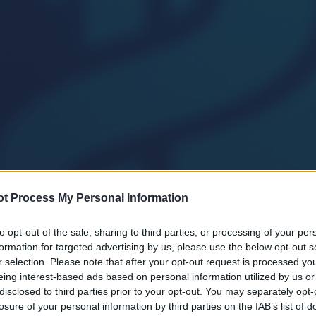
t Process My Personal Information
to opt-out of the sale, sharing to third parties, or processing of your per
formation for targeted advertising by us, please use the below opt-out s
r selection. Please note that after your opt-out request is processed y
eing interest-based ads based on personal information utilized by us or
disclosed to third parties prior to your opt-out. You may separately opt-
losure of your personal information by third parties on the IAB’s list of