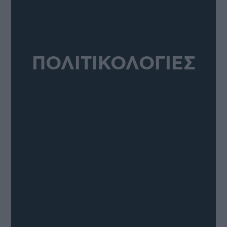
ΠΟΛΙΤΙΚΟΛΟΓΙΕΣ