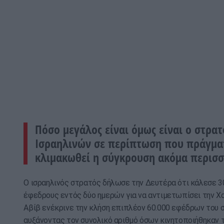
Πόσο μεγάλος είναι όμως είναι ο στρα
Ισραηλινών σε περίπτωση που πράγμα
κλιμακωθεί η σύγκρουση ακόμα περισσ
Ο ισραηλινός στρατός δήλωσε την Δευτέρα ότι κάλεσε 3
έφεδρους εντός δύο ημερών για να αντιμετωπίσει την Χ
Αβίβ ενέκρινε την κλήση επιπλέον 60.000 εφέδρων του 
αυξάνοντας τον συνολικό αριθμό όσων κινητοποιήθηκαν 