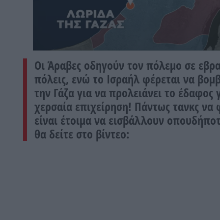
Οι Άραβες οδηγούν τον πόλεμο σε εβρα
πόλεις, ενώ το Ισραήλ φέρεται να βομβ
την Γάζα για να προλειάνει το έδαφος 
χερσαία επιχείρηση! Πάντως τανκς να 
είναι έτοιμα να εισβάλλουν οπουδήπο
θα δείτε στο βίντεο
: