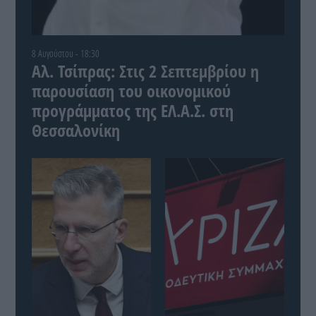
8 Αυγούστου - 18:30
Αλ. Τσίπρας: Στις 2 Σεπτεμβρίου η
παρουσίαση του οικονομικού
προγράμματος της ΕΛ.Α.Σ. στη
Θεσσαλονίκη