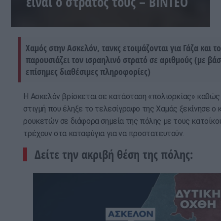
είναι ο στρατός τους – ΒΙΝΤΕΟ
Χαμός στην Ασκελόν, τανκς ετοιμάζονται για Γάζα και το
παρουσιάζει τον ισραηλινό στρατό σε αριθμούς (με βάσ
επίσημες διαθέσιμες πληροφορίες)
Η Ασκελόν βρίσκεται σε κατάσταση «πολιορκίας» καθώς
στιγμή που έληξε το τελεσίγραφο της Χαμάς ξεκίνησε ο 
ρουκετών σε διάφορα σημεία της πόλης με τους κατοίκο
τρέχουν στα καταφύγια για να προστατευτούν.
Δείτε την ακριβή θέση της πόλης: