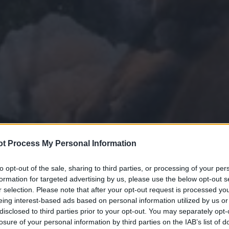
t Process My Personal Information
to opt-out of the sale, sharing to third parties, or processing of your per
formation for targeted advertising by us, please use the below opt-out s
r selection. Please note that after your opt-out request is processed y
eing interest-based ads based on personal information utilized by us or
disclosed to third parties prior to your opt-out. You may separately opt-
losure of your personal information by third parties on the IAB’s list of