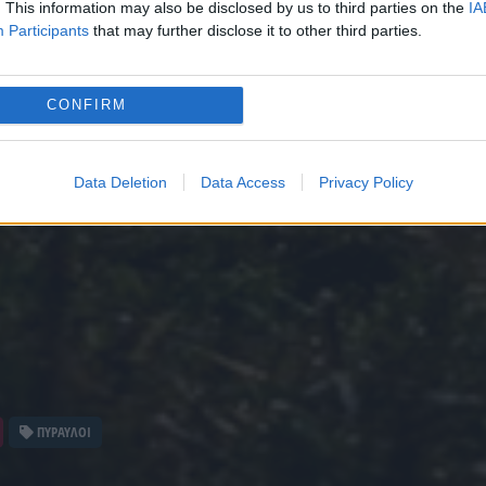
. This information may also be disclosed by us to third parties on the
IA
Participants
that may further disclose it to other third parties.
CONFIRM
Data Deletion
Data Access
Privacy Policy
ΠΥΡΑΥΛΟΙ