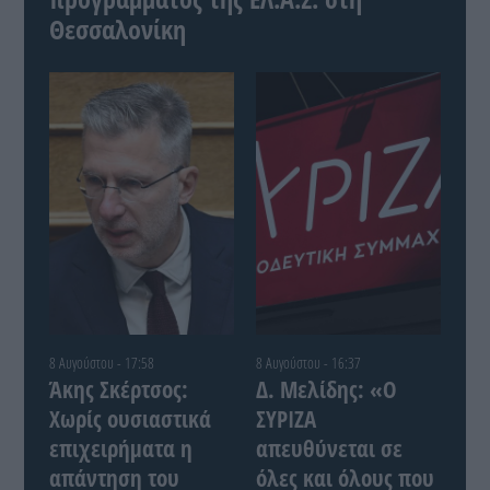
Θεσσαλονίκη
8 Αυγούστου - 17:58
8 Αυγούστου - 16:37
Άκης Σκέρτσος:
Δ. Μελίδης: «Ο
Χωρίς ουσιαστικά
ΣΥΡΙΖΑ
επιχειρήματα η
απευθύνεται σε
απάντηση του
όλες και όλους που