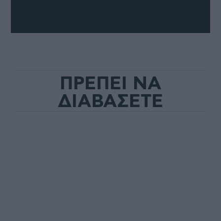
ΠΡΕΠΕΙ ΝΑ
ΔΙΑΒΑΣΕΤΕ