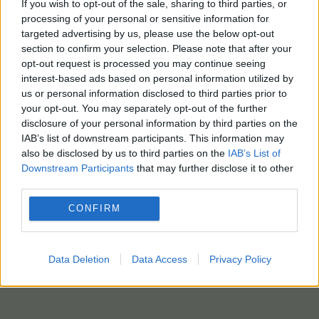
If you wish to opt-out of the sale, sharing to third parties, or
processing of your personal or sensitive information for
targeted advertising by us, please use the below opt-out
section to confirm your selection. Please note that after your
opt-out request is processed you may continue seeing
interest-based ads based on personal information utilized by
us or personal information disclosed to third parties prior to
your opt-out. You may separately opt-out of the further
disclosure of your personal information by third parties on the
IAB’s list of downstream participants. This information may
also be disclosed by us to third parties on the
IAB’s List of
Downstream Participants
that may further disclose it to other
third parties.
CONFIRM
Data Deletion
Data Access
Privacy Policy