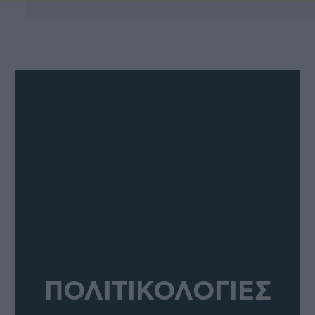
ΠΟΛΙΤΙΚΟΛΟΓΙΕΣ