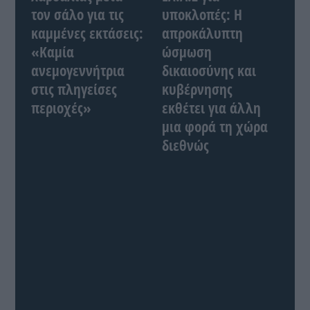
τον σάλο για τις
υποκλοπές: Η
καμμένες εκτάσεις:
απροκάλυπτη
«Καμία
ώσμωση
ανεμογεννήτρια
δικαιοσύνης και
στις πληγείσες
κυβέρνησης
περιοχές»
εκθέτει για άλλη
μια φορά τη χώρα
διεθνώς