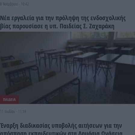
8 Νοεμβρίου - 10:42
Νέα εργαλεία για την πρόληψη της ενδοσχολικής
βίας παρουσίασε η υπ. Παιδείας Σ. Ζαχαράκη
ΠΑΙΔΕΙΑ
11 Ιουλίου - 11:18
Έναρξη διαδικασίας υποβολής αιτήσεων για την
απόσπαση εκπαιδευτικών στα Δημόσια Ωνάσεια