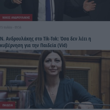
ΝΙΚΟΣ ΑΝΔΡΟΥΛΑΚΗΣ
15 Ιουλίου - 09:56
Ν. Ανδρουλάκης στο Tik-Tok: Όσα δεν λέει η
κυβέρνηση για την Παιδεία (Vid)
ΠΑΙΔΕΙΑ