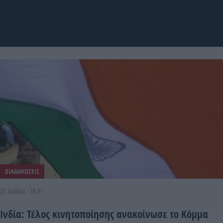
ΔΙΑΔΗΛΩΣΕΙΣ
25 Ιουλίου - 16:01
Ινδία: Τέλος κινητοποίησης ανακοίνωσε το Κόμμα