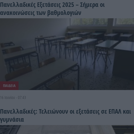
Πανελλαδικές Εξετάσεις 2025 – Σήμερα οι
ανακοινώσεις των βαθμολογιών
ΠΑΙΔΕΙΑ
16 Ιουνίου - 07:43
Πανελλαδικές: Τελειώνουν οι εξετάσεις σε ΕΠΑΛ και
γυμνάσια