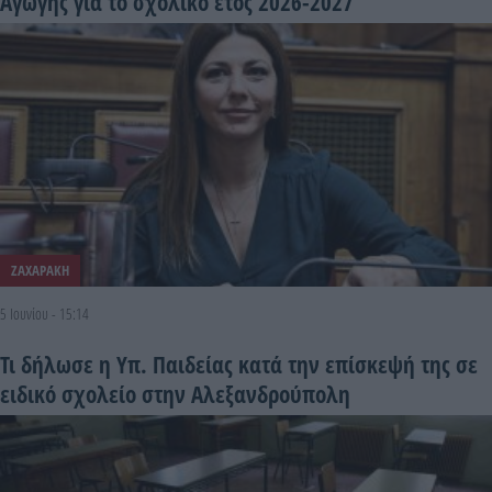
Αγωγής για το σχολικό έτος 2026-2027
ΖΑΧΑΡΑΚΗ
5 Ιουνίου - 15:14
Τι δήλωσε η Υπ. Παιδείας κατά την επίσκεψή της σε
ειδικό σχολείο στην Αλεξανδρούπολη