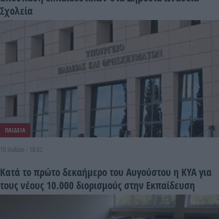
Σχολεία
ΠΑΙΔΕΙΑ
10 Ιουλίου - 18:02
Κατά το πρώτο δεκαήμερο του Αυγούστου η ΚΥΑ για
τους νέους 10.000 διορισμούς στην Εκπαίδευση