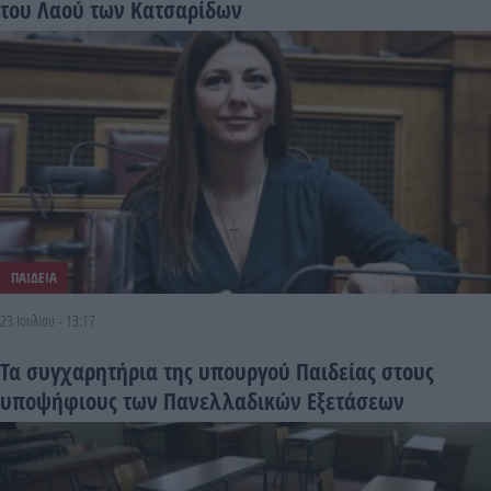
του Λαού των Κατσαρίδων
ΠΑΙΔΕΙΑ
23 Ιουλίου - 13:17
Τα συγχαρητήρια της υπουργού Παιδείας στους
υποψήφιους των Πανελλαδικών Εξετάσεων