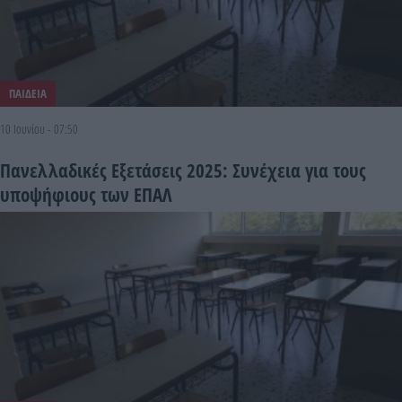
ΠΑΙΔΕΙΑ
10 Ιουνίου - 07:50
Πανελλαδικές Εξετάσεις 2025: Συνέχεια για τους
υποψήφιους των ΕΠΑΛ