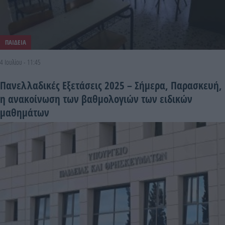
ΠΑΙΔΕΙΑ
4 Ιουλίου - 11:45
Πανελλαδικές Εξετάσεις 2025 – Σήμερα, Παρασκευή,
η ανακοίνωση των βαθμολογιών των ειδικών
μαθημάτων