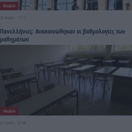
ΠΑΙΔΕΙΑ
26 Ιουνίου - 12:13
Πανελλήνιες: Ανακοινώθηκαν οι βαθμολογίες των
μαθημάτων
ΠΑΙΔΕΙΑ
26 Ιουνίου - 07:44