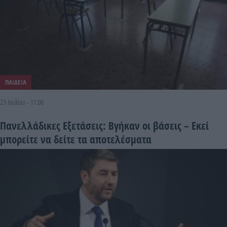
ΠΑΙΔΕΙΑ
23 Ιουλίου - 11:06
Πανελλάδικες Εξετάσεις: Βγήκαν οι βάσεις – Εκεί
μπορείτε να δείτε τα αποτελέσματα