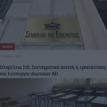
ΠΑΙΔΕΙΑ
13 Ιουνίου - 18:39
Ολομέλεια ΣτΕ: Συνταγματικά ανεκτή η εγκατάσταση
και λειτουργία ιδιωτικών ΑΕΙ