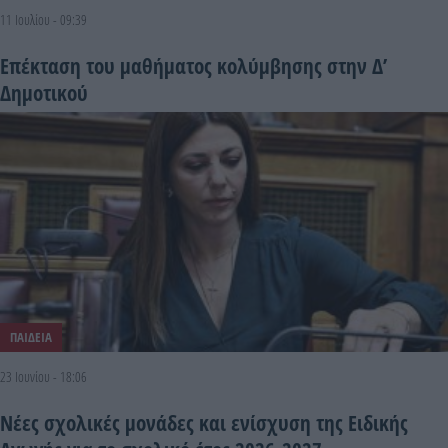
11 Ιουλίου - 09:39
Επέκταση του μαθήματος κολύμβησης στην Δ’
Δημοτικού
ΠΑΙΔΕΙΑ
23 Ιουνίου - 18:06
Νέες σχολικές μονάδες και ενίσχυση της Ειδικής