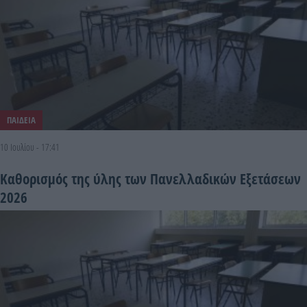
ΠΑΙΔΕΙΑ
10 Ιουλίου - 17:41
Καθορισμός της ύλης των Πανελλαδικών Εξετάσεων
2026