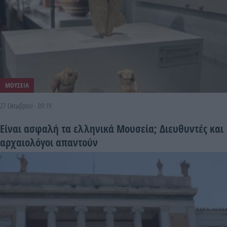
ΜΟΥΣΕΙΑ
27 Οκτωβρίου - 09:19
Είναι ασφαλή τα ελληνικά Μουσεία; Διευθυντές και
αρχαιολόγοι απαντούν