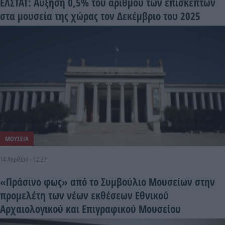
ΕΛΣΤΑΤ: Αύξηση 0,5% του αριθμού των επισκεπτών
στα μουσεία της χώρας τον Δεκέμβριο του 2025
ΜΟΥΣΕΙΑ
14 Απριλίου - 12:27
«Πράσινο φως» από το Συμβούλιο Μουσείων στην
προμελέτη των νέων εκθέσεων Εθνικού
Αρχαιολογικού και Επιγραφικού Μουσείου