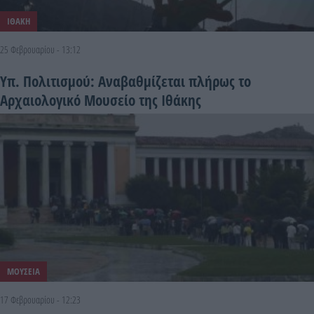
ΙΘΑΚΗ
25 Φεβρουαρίου - 13:12
Υπ. Πολιτισμού: Αναβαθμίζεται πλήρως το
Αρχαιολογικό Μουσείο της Ιθάκης
ΜΟΥΣΕΙΑ
17 Φεβρουαρίου - 12:23