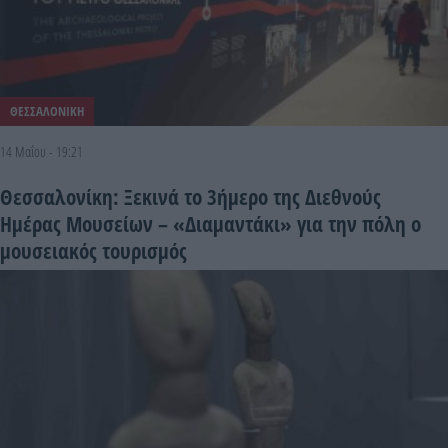
ΘΕΣΣΑΛΟΝΙΚΗ
14 Μαΐου - 19:21
Θεσσαλονίκη: Ξεκινά το 3ήμερο της Διεθνούς
Ημέρας Μουσείων – «Διαμαντάκι» για την πόλη ο
μουσειακός τουρισμός