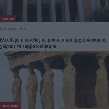
ΜΟΥΣΕΙΑ
26 Σεπτεμβρίου - 22:56
Ελεύθερη η είσοδος σε μουσεία και αρχαιολογικούς
χώρους το Σαββατοκύριακο
ΑΜΕΡΙΚΑΝΟΙ