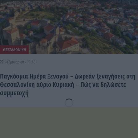
ΘΕΣΣΑΛΟΝΙΚΗ
22 Φεβρουαρίου - 11:48
Παγκόσμια Ημέρα Ξεναγού – Δωρεάν ξεναγήσεις στη
Θεσσαλονίκη αύριο Κυριακή – Πώς να δηλώσετε
συμμετοχή