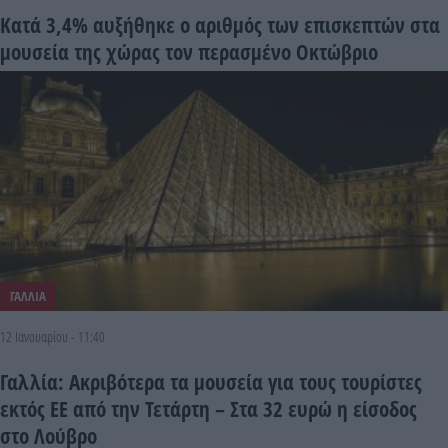
Κατά 3,4% αυξήθηκε ο αριθμός των επισκεπτών στα
μουσεία της χώρας τον περασμένο Οκτώβριο
ΓΑΛΛΙΑ
12 Ιανουαρίου - 11:40
Γαλλία: Ακριβότερα τα μουσεία για τους τουρίστες
εκτός ΕΕ από την Τετάρτη – Στα 32 ευρώ η είσοδος
στο Λούβρο