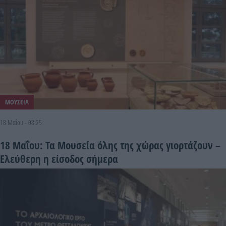
ΜΟΥΣΕΙΑ
18 Μαΐου - 08:25
18 Μαΐου: Τα Μουσεία όλης της χώρας γιορτάζουν –
Ελεύθερη η είσοδος σήμερα