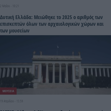
2 Μαΐου - 10:21
Δυτική Ελλάδα: Μειώθηκε το 2025 ο αριθμός των
επισκεπτών όλων των αρχαιολογικών χώρων και
των μουσείων
ΜΟΥΣΕΙΑ
19 Απριλίου - 15:59