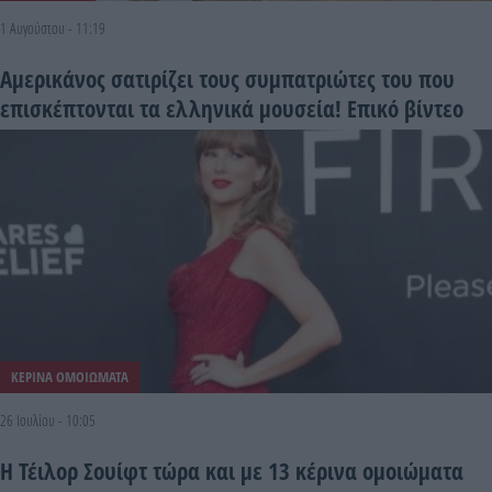
1 Αυγούστου - 11:19
Αμερικάνος σατιρίζει τους συμπατριώτες του που
επισκέπτονται τα ελληνικά μουσεία! Επικό βίντεο
ΚΕΡΙΝΑ ΟΜΟΙΩΜΑΤΑ
26 Ιουλίου - 10:05
Η Τέιλορ Σουίφτ τώρα και με 13 κέρινα ομοιώματα