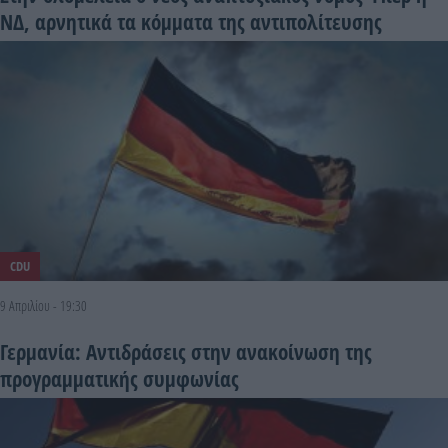
ΝΔ, αρνητικά τα κόμματα της αντιπολίτευσης
CDU
9 Απριλίου - 19:30
Γερμανία: Αντιδράσεις στην ανακοίνωση της
προγραμματικής συμφωνίας