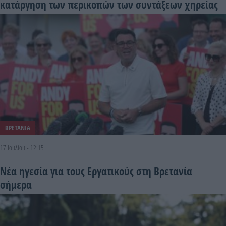
κατάργηση των περικοπών των συντάξεων χηρείας
ΒΡΕΤΑΝΙΑ
17 Ιουλίου - 12:15
Νέα ηγεσία για τους Εργατικούς στη Βρετανία
σήμερα