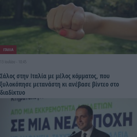
ΙΤΑΛΙΑ
13 Ιουλίου - 10:45
Σάλος στην Ιταλία με μέλος κόμματος, που
ξυλοκόπησε μετανάστη κι ανέβασε βίντεο στο
διαδίκτυο