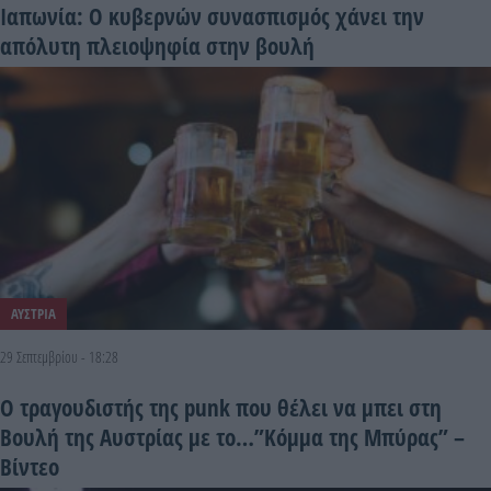
Ιαπωνία: Ο κυβερνών συνασπισμός χάνει την
απόλυτη πλειοψηφία στην βουλή
ΑΥΣΤΡΙΑ
29 Σεπτεμβρίου - 18:28
Ο τραγουδιστής της punk που θέλει να μπει στη
Βουλή της Αυστρίας με το…”Κόμμα της Μπύρας” –
Βίντεο