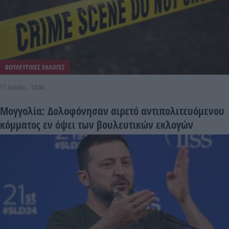
ΒΟΥΛΕΥΤΙΚΕΣ ΕΚΛΟΓΕΣ
17 Ιουνίου - 14:04
Μογγολία: Δολοφόνησαν αιρετό αντιπολιτευόμενου
κόμματος εν όψει των βουλευτικών εκλογών