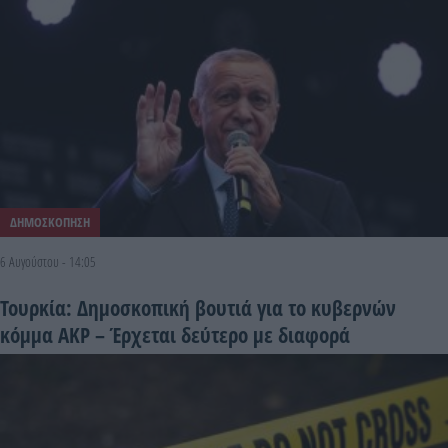
ΔΗΜΟΣΚΟΠΗΣΗ
6 Αυγούστου - 14:05
Τουρκία: Δημοσκοπική βουτιά για το κυβερνών
κόμμα ΑΚΡ – Έρχεται δεύτερο με διαφορά