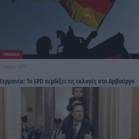
ΓΕΡΜΑΝΙΑ
2 Μαρτίου - 20:17
Γερμανία: Το SPD κερδίζει τις εκλογές στο Αμβούργο