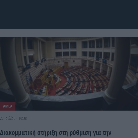
ΑΜΕΑ
22 Ιουλίου - 10:38
Διακομματική στήριξη στη ρύθμιση για την