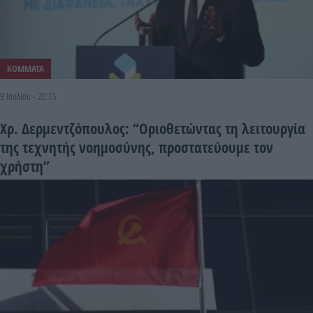
ΚΟΜΜΑΤΑ
9 Ιουλίου - 20:15
Χρ. Δερμεντζόπουλος: “Οριοθετώντας τη λειτουργία
της τεχνητής νοημοσύνης, προστατεύουμε τον
χρήστη”