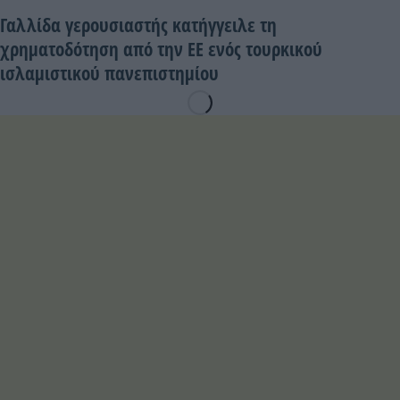
Γαλλίδα γερουσιαστής κατήγγειλε τη
χρηματοδότηση από την ΕΕ ενός τουρκικού
ισλαμιστικού πανεπιστημίου