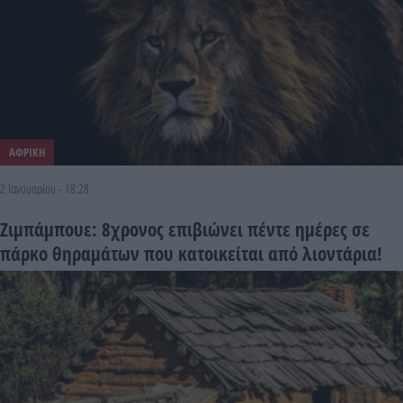
ΑΦΡΙΚΗ
2 Ιανουαρίου - 18:28
Ζιμπάμπουε: 8χρονος επιβιώνει πέντε ημέρες σε
πάρκο θηραμάτων που κατοικείται από λιοντάρια!