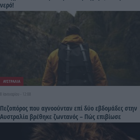
νερό!
ΑΥΣΤΡΑΛΙΑ
8 Ιανουαρίου - 12:08
Πεζοπόρος που αγνοούνταν επί δύο εβδομάδες στην
Αυστραλία βρέθηκε ζωντανός – Πώς επιβίωσε