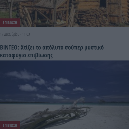
ΕΠΙΒΙΩΣΗ
17 Δεκεμβρίου - 11:03
ΒΙΝΤΕΟ: Χτίζει το απόλυτο σούπερ μυστικό
καταφύγιο επιβίωσης
ΕΠΙΒΙΩΣΗ