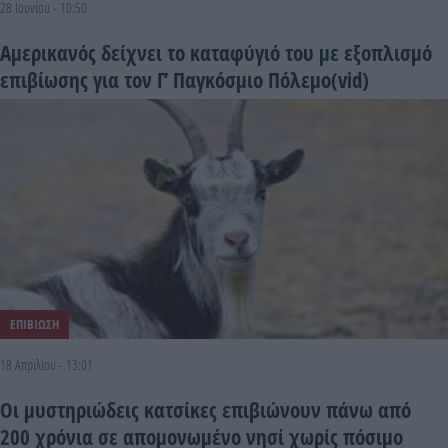
28 Ιουνίου - 10:50
Αμερικανός δείχνει το καταφύγιό του με εξοπλισμό
επιβίωσης για τον Γ’ Παγκόσμιο Πόλεμο(vid)
ΕΠΙΒΙΩΣΗ
18 Απριλίου - 13:01
Οι μυστηριώδεις κατσίκες επιβιώνουν πάνω από
200 χρόνια σε απομονωμένο νησί χωρίς πόσιμο