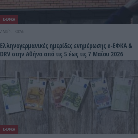
E-ΕΦΚΑ
2 Μαΐου - 08:56
Ελληνογερμανικές ημερίδες ενημέρωσης e-ΕΦΚΑ &
DRV στην Αθήνα από τις 5 έως τις 7 Μαΐου 2026
E-ΕΦΚΑ