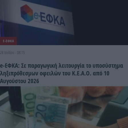
E-ΕΦΚΑ
28 Ιουλίου - 08:15
e-ΕΦΚΑ: Σε παραγωγική λειτουργία το υποσύστημα
ληξιπρόθεσμων οφειλών του Κ.Ε.Α.Ο. από 10
Αυγούστου 2026