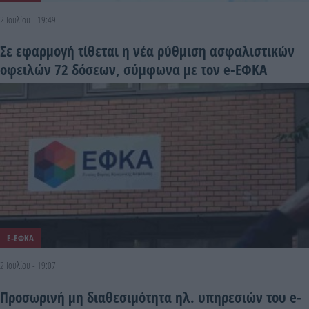
2 Ιουλίου - 19:49
Σε εφαρμογή τίθεται η νέα ρύθμιση ασφαλιστικών
οφειλών 72 δόσεων, σύμφωνα με τον e-ΕΦΚΑ
E-ΕΦΚΑ
2 Ιουλίου - 19:07
Προσωρινή μη διαθεσιμότητα ηλ. υπηρεσιών του e-