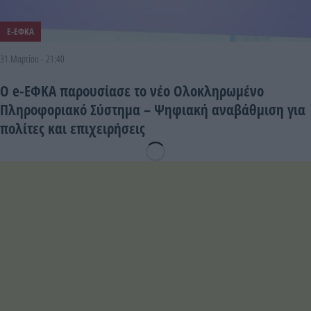
E-ΕΦΚΑ
31 Μαρτίου - 21:40
Ο e-ΕΦΚΑ παρουσίασε το νέο Ολοκληρωμένο
Πληροφοριακό Σύστημα – Ψηφιακή αναβάθμιση για
πολίτες και επιχειρήσεις