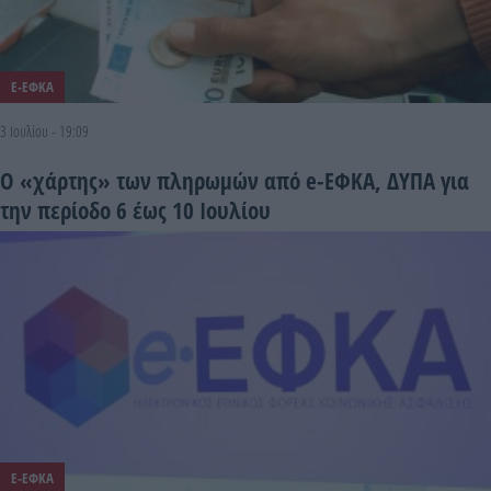
E-ΕΦΚΑ
3 Ιουλίου - 19:09
Ο «χάρτης» των πληρωμών από e-ΕΦΚΑ, ΔΥΠΑ για
την περίοδο 6 έως 10 Ιουλίου
E-ΕΦΚΑ