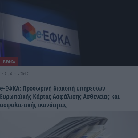
E-ΕΦΚΑ
14 Απριλίου - 20:07
e-ΕΦΚΑ: Προσωρινή διακοπή υπηρεσιών
Ευρωπαϊκής Κάρτας Ασφάλισης Ασθενείας και
ασφαλιστικής ικανότητας