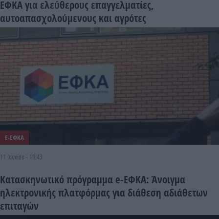
ΕΦΚΑ για ελεύθερους επαγγελματίες,
αυτοαπασχολούμενους και αγρότες
E-ΕΦΚΑ
11 Ιουνίου - 19:43
Κατασκηνωτικό πρόγραμμα e-ΕΦΚΑ: Άνοιγμα
ηλεκτρονικής πλατφόρμας για διάθεση αδιάθετων
επιταγών