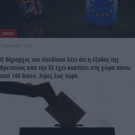
BREXIT
11 Ιανουαρίου - 13:39
Ο δήμαρχος του Λονδίνου λέει ότι η έξοδος της
Βρετανίας από την ΕΕ έχει κοστίσει στη χώρα πάνω
από 140 δισεκ. λίρες έως τώρα