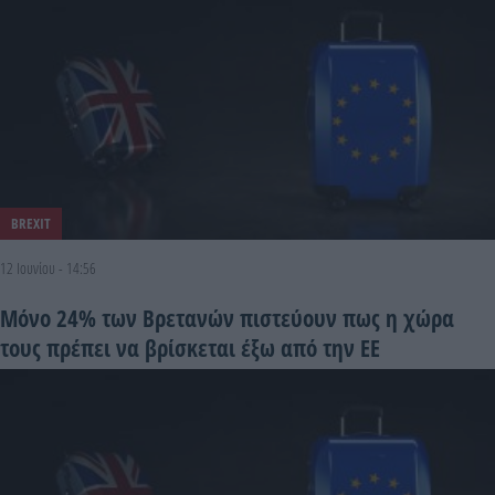
BREXIT
12 Ιουνίου - 14:56
Μόνο 24% των Βρετανών πιστεύουν πως η χώρα
τους πρέπει να βρίσκεται έξω από την ΕΕ