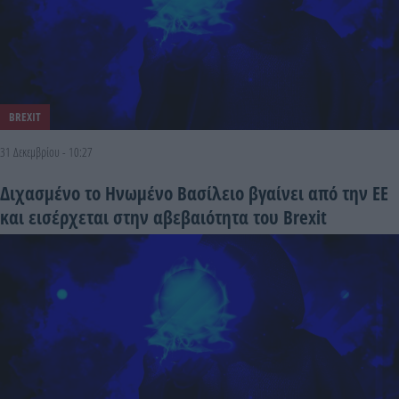
BREXIT
31 Δεκεμβρίου - 10:27
Διχασμένο το Ηνωμένο Βασίλειο βγαίνει από την ΕΕ
και εισέρχεται στην αβεβαιότητα του Brexit