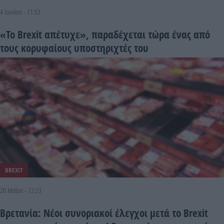
4 Ιουνίου - 11:53
«Το Brexit απέτυχε», παραδέχεται τώρα ένας από
τους κορυφαίους υποστηριχτές του
BREXIT
20 Μαΐου - 12:23
Βρετανία: Νέοι συνοριακοί έλεγχοι μετά το Brexit