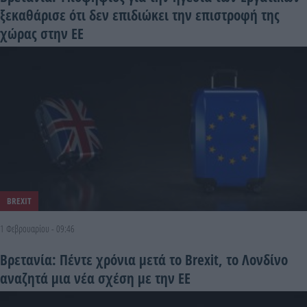
ξεκαθάρισε ότι δεν επιδιώκει την επιστροφή της
χώρας στην ΕΕ
BREXIT
1 Φεβρουαρίου - 09:46
Βρετανία: Πέντε χρόνια μετά το Brexit, το Λονδίνο
αναζητά μια νέα σχέση με την ΕΕ