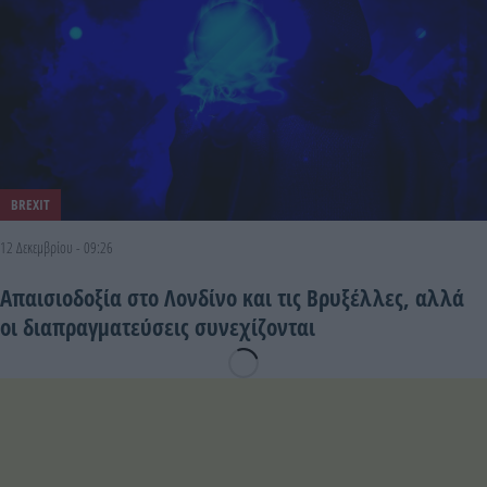
BREXIT
12 Δεκεμβρίου - 09:26
Απαισιοδοξία στο Λονδίνο και τις Βρυξέλλες, αλλά
οι διαπραγματεύσεις συνεχίζονται