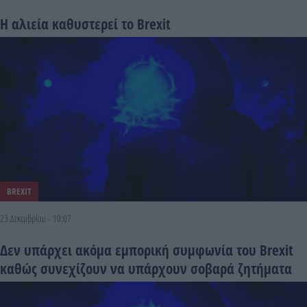
Η αλιεία καθυστερεί το Brexit
BREXIT
23 Δεκεμβρίου - 10:07
Δεν υπάρχει ακόμα εμπορική συμφωνία του Brexit
καθώς συνεχίζουν να υπάρχουν σοβαρά ζητήματα