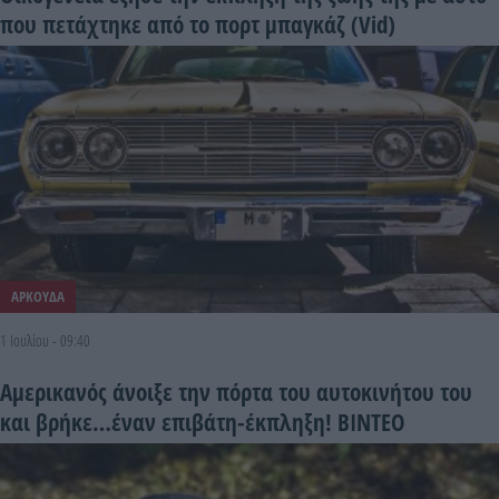
που πετάχτηκε από το πορτ μπαγκάζ (Vid)
ΑΡΚΟΥΔΑ
1 Ιουλίου - 09:40
Αμερικανός άνοιξε την πόρτα του αυτοκινήτου του
και βρήκε…έναν επιβάτη-έκπληξη! ΒΙΝΤΕΟ