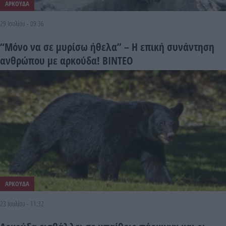
ΑΡΚΟΥΔΑ
29 Ιουλίου - 09:36
“Mόνο να σε μυρίσω ήθελα” – Η επική συνάντηση
ανθρώπου με αρκούδα! ΒΙΝΤΕΟ
ΑΡΚΟΥΔΑ
23 Ιουλίου - 11:32