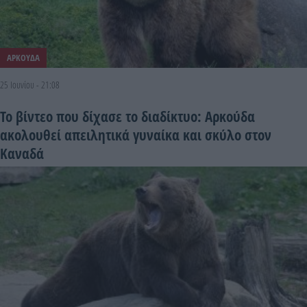
ΑΡΚΟΥΔΑ
25 Ιουνίου - 21:08
Το βίντεο που δίχασε το διαδίκτυο: Αρκούδα
ακολουθεί απειλητικά γυναίκα και σκύλο στον
Καναδά