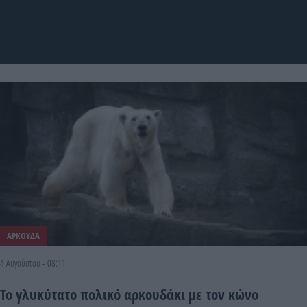
ΑΡΚΟΥΔΑ
4 Αυγούστου - 08:11
Το γλυκύτατο πολικό αρκουδάκι με τον κώνο