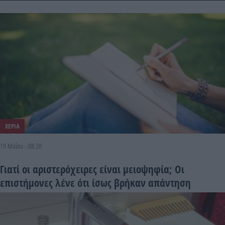
ΧΕΡΙΑ
19 Μαΐου - 08:30
Γιατί οι αριστερόχειρες είναι μειοψηφία; Οι
επιστήμονες λένε ότι ίσως βρήκαν απάντηση