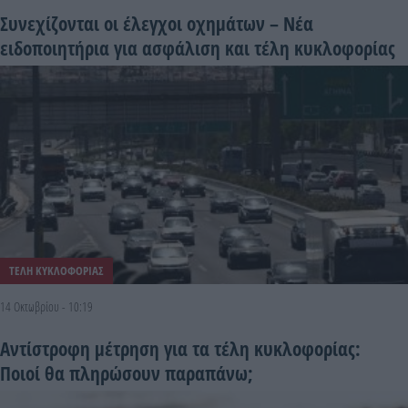
Συνεχίζονται οι έλεγχοι οχημάτων – Νέα
ειδοποιητήρια για ασφάλιση και τέλη κυκλοφορίας
ΤΕΛΗ ΚΥΚΛΟΦΟΡΙΑΣ
14 Οκτωβρίου - 10:19
Αντίστροφη μέτρηση για τα τέλη κυκλοφορίας:
Ποιοί θα πληρώσουν παραπάνω;