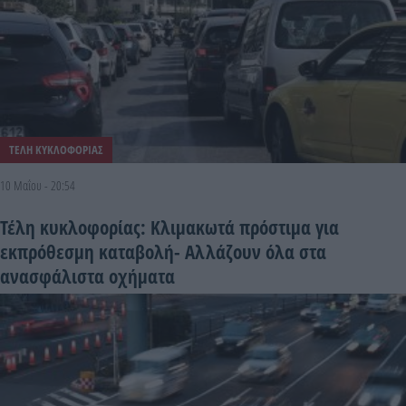
ΤΕΛΗ ΚΥΚΛΟΦΟΡΙΑΣ
10 Μαΐου - 20:54
Τέλη κυκλοφορίας: Κλιμακωτά πρόστιμα για
εκπρόθεσμη καταβολή- Αλλάζουν όλα στα
ανασφάλιστα οχήματα