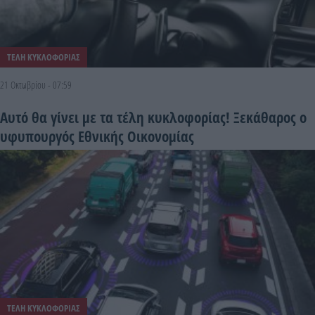
ΤΕΛΗ ΚΥΚΛΟΦΟΡΙΑΣ
21 Οκτωβρίου - 07:59
Αυτό θα γίνει με τα τέλη κυκλοφορίας! Ξεκάθαρος ο
υφυπουργός Εθνικής Οικονομίας
ΤΕΛΗ ΚΥΚΛΟΦΟΡΙΑΣ