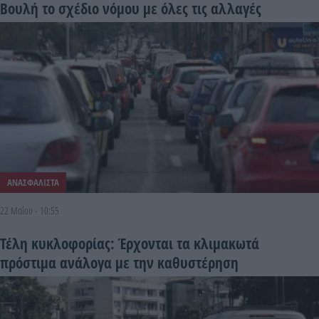
Βουλή το σχέδιο νόμου με όλες τις αλλαγές
ΑΝΑΣΦΑΛΙΣΤΑ
22 Μαΐου - 10:55
Τέλη κυκλοφορίας: Έρχονται τα κλιμακωτά
πρόστιμα ανάλογα με την καθυστέρηση