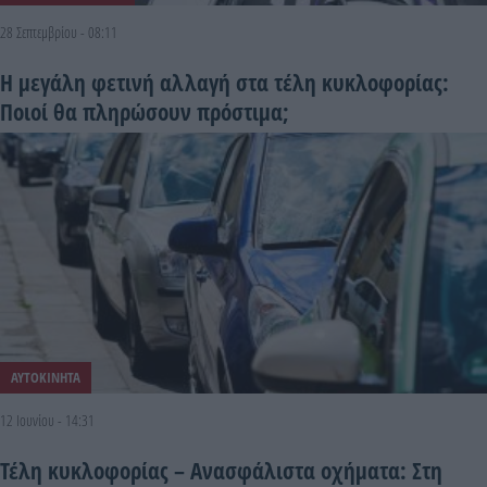
28 Σεπτεμβρίου - 08:11
Η μεγάλη φετινή αλλαγή στα τέλη κυκλοφορίας:
Ποιοί θα πληρώσουν πρόστιμα;
ΑΥΤΟΚΙΝΗΤΑ
12 Ιουνίου - 14:31
Τέλη κυκλοφορίας – Ανασφάλιστα οχήματα: Στη