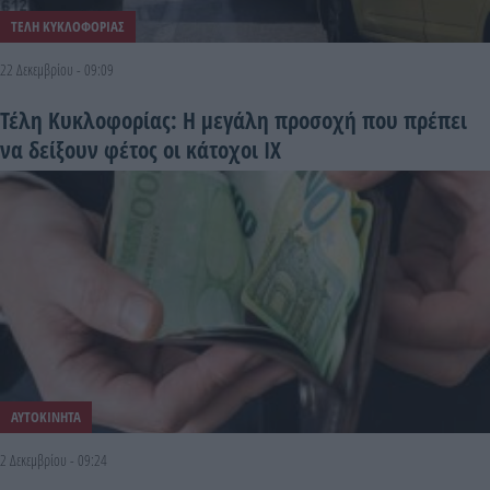
ΤΕΛΗ ΚΥΚΛΟΦΟΡΙΑΣ
22 Δεκεμβρίου - 09:09
Τέλη Κυκλοφορίας: Η μεγάλη προσοχή που πρέπει
να δείξουν φέτος οι κάτοχοι ΙΧ
ΑΥΤΟΚΙΝΗΤΑ
2 Δεκεμβρίου - 09:24