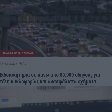
ΑΝΑΣΦΑΛΙΣΤΑ ΟΧΗΜΑΤΑ
15 Ιανουαρίου - 09:10
Ειδοποιητήρια σε πάνω από 80.000 οδηγούς για
τέλη κυκλοφορίας και ανασφάλιστα οχήματα