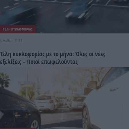
ΤΕΛΗ ΚΥΚΛΟΦΟΡΙΑΣ
3 Μαΐου - 11:12
Τέλη κυκλοφορίας με το μήνα: Όλες οι νέες
εξελίξεις – Ποιοί επωφελούνται;