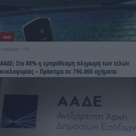
ΑΑΔΕ
2 Ιανουαρίου - 19:42
ΑΑΔΕ: Στο 88% η εμπρόθεσμη πληρωμή των τελών
κυκλοφορίας – Πρόστιμα σε 790.000 οχήματα