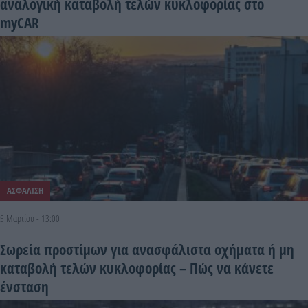
αναλογική καταβολή τελών κυκλοφορίας στο
myCAR
ΑΣΦΑΛΙΣΗ
5 Μαρτίου - 13:00
Σωρεία προστίμων για ανασφάλιστα οχήματα ή μη
καταβολή τελών κυκλοφορίας – Πώς να κάνετε
ένσταση