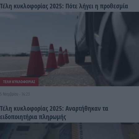
Τέλη κυκλοφορίας 2025: Πότε λήγει η προθεσμία
ΤΕΛΗ ΚΥΚΛΟΦΟΡΙΑΣ
5 Νοεμβρίου - 16:23
Τέλη κυκλοφορίας 2025: Αναρτήθηκαν τα
ειδοποιητήρια πληρωμής