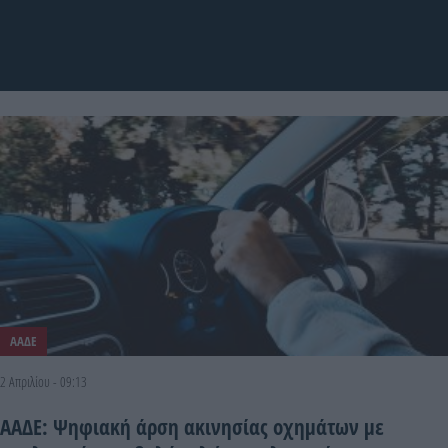
ΑΑΔΕ
2 Απριλίου - 09:13
ΑΑΔΕ: Ψηφιακή άρση ακινησίας οχημάτων με