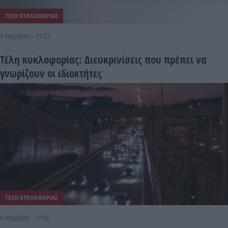
ΤΕΛΗ ΚΥΚΛΟΦΟΡΙΑΣ
9 Δεκεμβρίου - 07:53
Τέλη κυκλοφορίας: Διευκρινίσεις που πρέπει να
γνωρίζουν οι ιδιοκτήτες
ΤΕΛΗ ΚΥΚΛΟΦΟΡΙΑΣ
4 Νοεμβρίου - 19:45