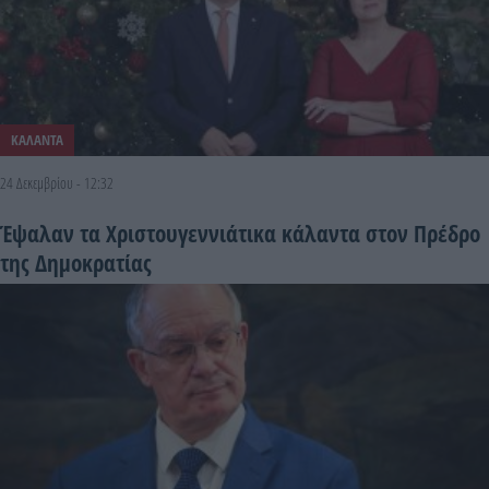
ΚΑΛΑΝΤΑ
24 Δεκεμβρίου - 12:32
Έψαλαν τα Χριστουγεννιάτικα κάλαντα στον Πρέδρο
της Δημοκρατίας