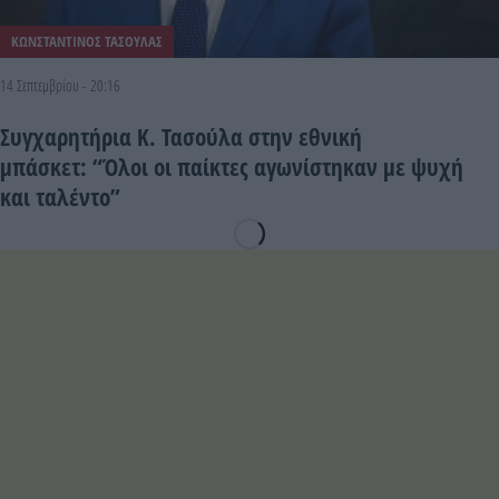
ΚΩΝΣΤΑΝΤΙΝΟΣ ΤΑΣΟΥΛΑΣ
14 Σεπτεμβρίου - 20:16
Συγχαρητήρια Κ. Τασούλα στην εθνική
μπάσκετ: “Όλοι οι παίκτες αγωνίστηκαν με ψυχή
και ταλέντο”