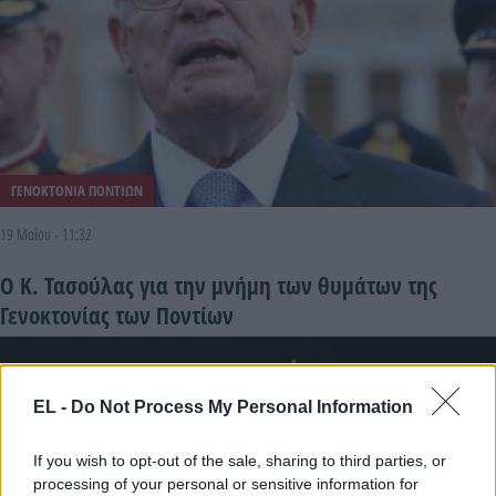
ΓΕΝΟΚΤΟΝΙΑ ΠΟΝΤΙΩΝ
19 Μαΐου - 11:32
Ο Κ. Τασούλας για την μνήμη των θυμάτων της
Γενοκτονίας των Ποντίων
EL -
Do Not Process My Personal Information
If you wish to opt-out of the sale, sharing to third parties, or
processing of your personal or sensitive information for