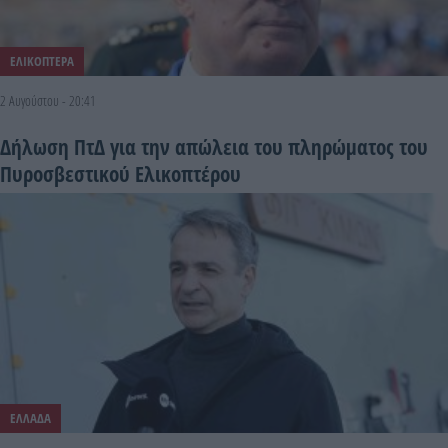
ΕΛΙΚΟΠΤΕΡΑ
2 Αυγούστου - 20:41
Δήλωση ΠτΔ για την απώλεια του πληρώματος του
Πυροσβεστικού Ελικοπτέρου
ΕΛΛΑΔΑ