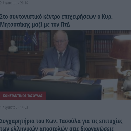
2 Αυγούστου - 20:16
Στο συντονιστικό κέντρο επιχειρήσεων ο Κυρ.
Μητσοτάκης μαζί με τον ΠτΔ
ΚΩΝΣΤΑΝΤΙΝΟΣ ΤΑΣΟΥΛΑΣ
1 Αυγούστου - 14:03
Συγχαρητήρια του Κων. Τασούλα για τις επιτυχίες
των ελληνικών αποστολών στις διοργανώσεις