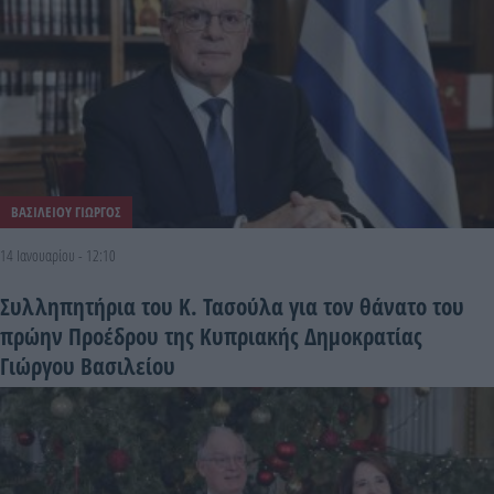
ΒΑΣΙΛΕΙΟΥ ΓΙΩΡΓΟΣ
14 Ιανουαρίου - 12:10
Συλληπητήρια του Κ. Τασούλα για τον θάνατο του
πρώην Προέδρου της Κυπριακής Δημοκρατίας
Γιώργου Βασιλείου