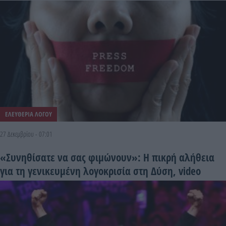
ΕΛΕΥΘΕΡΙΑ ΛΟΓΟΥ
27 Δεκεμβρίου - 07:01
«Συνηθίσατε να σας φιμώνουν»: Η πικρή αλήθεια
για τη γενικευμένη λογοκρισία στη Δύση, video