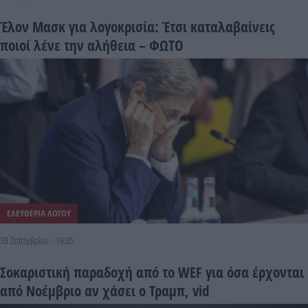
Έλον Μασκ για λογοκρισία: Έτσι καταλαβαίνεις
ποιοί λένε την αλήθεια – ΦΩΤΟ
ΕΛΕΥΘΕΡΙΑ ΛΟΓΟΥ
30 Σεπτεμβρίου - 16:05
Σοκαριστική παραδοχή από το WEF για όσα έρχονται
από Νοέμβριο αν χάσει ο Τραμπ, vid