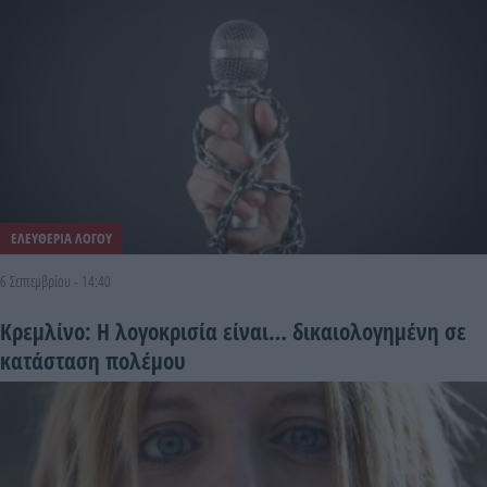
ΕΛΕΥΘΕΡΙΑ ΛΟΓΟΥ
6 Σεπτεμβρίου - 14:40
Κρεμλίνο: Η λογοκρισία είναι… δικαιολογημένη σε
κατάσταση πολέμου