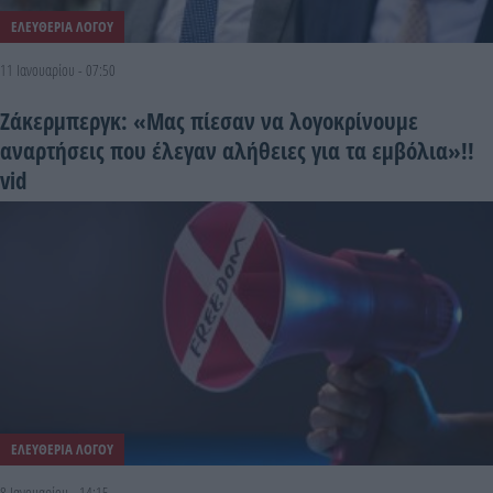
ΕΛΕΥΘΕΡΙΑ ΛΟΓΟΥ
11 Ιανουαρίου - 07:50
Ζάκερμπεργκ: «Μας πίεσαν να λογοκρίνουμε
αναρτήσεις που έλεγαν αλήθειες για τα εμβόλια»!!
vid
ΕΛΕΥΘΕΡΙΑ ΛΟΓΟΥ
8 Ιανουαρίου - 14:15