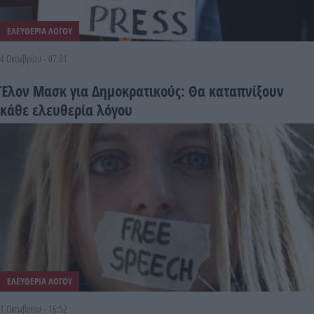
ΕΛΕΥΘΕΡΙΑ ΛΟΓΟΥ
4 Οκτωβρίου - 07:01
Έλον Μασκ για Δημοκρατικούς: Θα καταπνίξουν
κάθε ελευθερία λόγου
ΕΛΕΥΘΕΡΙΑ ΛΟΓΟΥ
1 Οκτωβρίου - 16:52