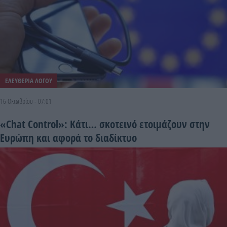
ΕΛΕΥΘΕΡΙΑ ΛΟΓΟΥ
16 Οκτωβρίου - 07:01
«Chat Control»: Κάτι… σκοτεινό ετοιμάζουν στην
Ευρώπη και αφορά το διαδίκτυο