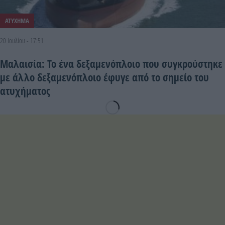
ΑΤΥΧΗΜΑ
20 Ιουλίου - 17:51
Μαλαισία: Το ένα δεξαμενόπλοιο που συγκρούστηκε
με άλλο δεξαμενόπλοιο έφυγε από το σημείο του
ατυχήματος