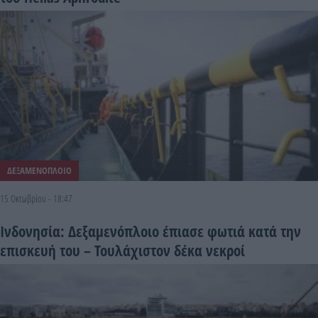
ΔΕΞΑΜΕΝΟΠΛΟΙΟ
15 Οκτωβρίου - 18:47
Ινδονησία: Δεξαμενόπλοιο έπιασε φωτιά κατά την
επισκευή του – Τουλάχιστον δέκα νεκροί