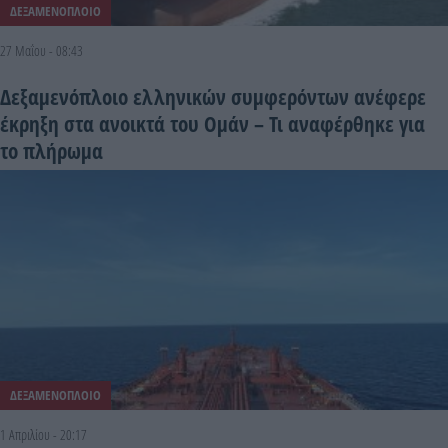
ΔΕΞΑΜΕΝΟΠΛΟΙΟ
27 Μαΐου - 08:43
Δεξαμενόπλοιο ελληνικών συμφερόντων ανέφερε
έκρηξη στα ανοικτά του Ομάν – Τι αναφέρθηκε για
το πλήρωμα
ΔΕΞΑΜΕΝΟΠΛΟΙΟ
1 Απριλίου - 20:17