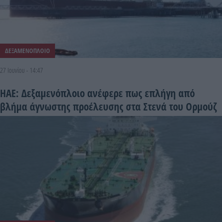
ΔΕΞΑΜΕΝΟΠΛΟΙΟ
27 Ιουνίου - 14:47
ΗΑΕ: Δεξαμενόπλοιο ανέφερε πως επλήγη από
βλήμα άγνωστης προέλευσης στα Στενά του Ορμούζ