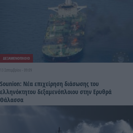
ΔΕΞΑΜΕΝΟΠΛΟΙΟ
13 Σεπτεμβρίου - 09:09
Sounion: Νέα επιχείρηση διάσωσης του
ελληνόκτητου δεξαμενόπλοιου στην Ερυθρά
Θάλασσα