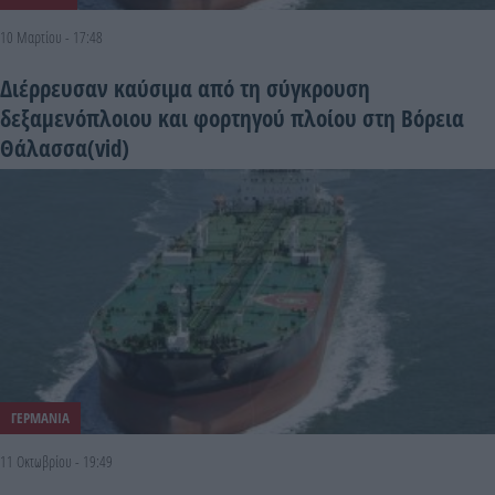
10 Μαρτίου - 17:48
Διέρρευσαν καύσιμα από τη σύγκρουση
δεξαμενόπλοιου και φορτηγού πλοίου στη Βόρεια
Θάλασσα(vid)
ΓΕΡΜΑΝΙΑ
11 Οκτωβρίου - 19:49