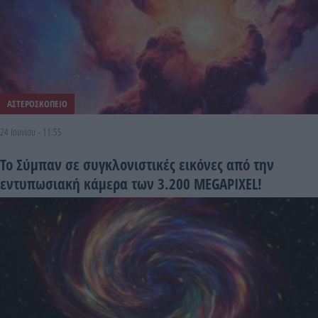
ΑΣΤΕΡΟΣΚΟΠΕΙΟ
24 Ιουνίου - 11:55
Το Σύμπαν σε συγκλονιστικές εικόνες από την
εντυπωσιακή κάμερα των 3.200 MEGAPIXEL!