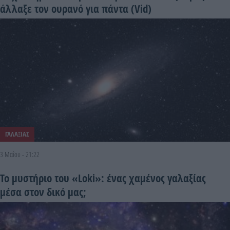
άλλαξε τον ουρανό για πάντα (Vid)
ΓΑΛΑΞΙΑΣ
3 Μαΐου - 21:22
Το μυστήριο του «Loki»: ένας χαμένος γαλαξίας
μέσα στον δικό μας;