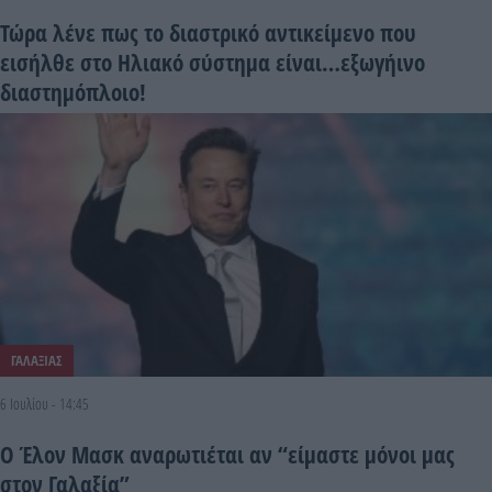
Τώρα λένε πως το διαστρικό αντικείμενο που
εισήλθε στο Ηλιακό σύστημα είναι…εξωγήινο
διαστημόπλοιο!
ΓΑΛΑΞΙΑΣ
6 Ιουλίου - 14:45
Ο Έλον Μασκ αναρωτιέται αν “είμαστε μόνοι μας
στον Γαλαξία”