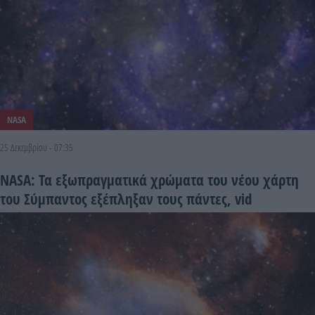
NASA
25 Δεκεμβρίου - 07:35
NASA: Τα εξωπραγματικά χρώματα του νέου χάρτη
του Σύμπαντος εξέπληξαν τους πάντες, vid