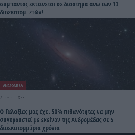
σύμπαντος εκτείνεται σε διάστημα άνω των 13
δισεκατομ. ετών!
ΑΝΔΡΟΜΕΔΑ
2 Ιουνίου - 18:58
Ο Γαλαξίας μας έχει 50% πιθανότητες να μην
συγκρουστεί με εκείνον της Ανδρομέδας σε 5
δισεκατομμύρια χρόνια