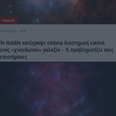
ΓΑΛΑΞΙΑΣ
25 Νοεμβρίου - 20:40
Το Hubble κατέγραψε σπάνια διαστημική εικόνα
ενός «χνουδωτού» γαλαξία – Τι προβληματίζει τους
επιστήμονες