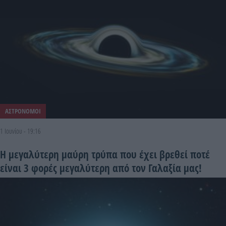
ΑΣΤΡΟΝΟΜΟΙ
1 Ιουνίου - 19:16
Η μεγαλύτερη μαύρη τρύπα που έχει βρεθεί ποτέ
είναι 3 φορές μεγαλύτερη από τον Γαλαξία μας!