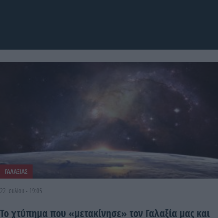
ΓΑΛΑΞΙΑΣ
22 Ιουλίου - 19:05
Το χτύπημα που «μετακίνησε» τον Γαλαξία μας και