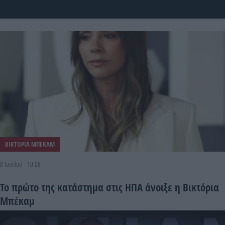
ΒΙΚΤΟΡΙΑ ΜΠΕΚΑΜ
8 Ιουνίου - 10:08
Το πρώτο της κατάστημα στις ΗΠΑ άνοιξε η Βικτόρια
Μπέκαμ