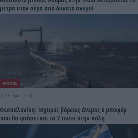
μέτρα στον αέρα από δυνατό άνεμο!
ΑΝΕΜΟΣ
28 Δεκεμβρίου - 12:53
Θεσσαλονίκη: Ισχυρός βόρειος άνεμος 6 μποφόρ
που θα φτάσει και τα 7 πνέει στην πόλη