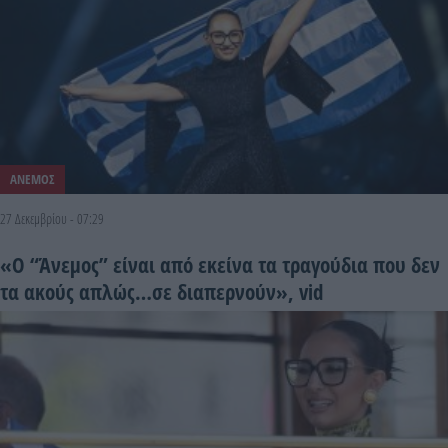
ΑΝΕΜΟΣ
27 Δεκεμβρίου - 07:29
«Ο “Άνεμος” είναι από εκείνα τα τραγούδια που δεν
τα ακούς απλώς…σε διαπερνούν», vid