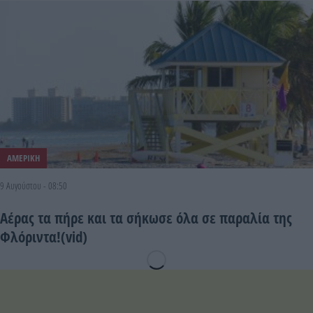
ΑΜΕΡΙΚΗ
9 Αυγούστου - 08:50
Αέρας τα πήρε και τα σήκωσε όλα σε παραλία της
Φλόριντα!(vid)