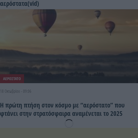
αερόστατα(vid)
ΑΕΡΟΣΤΑΤΟ
18 Οκτωβρίου - 09:06
Η πρώτη πτήση στον κόσμο με “αερόστατο” που
φτάνει στην στρατόσφαιρα αναμένεται το 2025