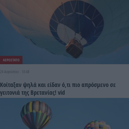
ΑΕΡΟΣΤΑΤΟ
24 Αυγούστου - 10:48
Κοίταξαν ψηλά και είδαν ό,τι πιο απρόσμενο σε
γειτονιά της Βρετανίας! vid