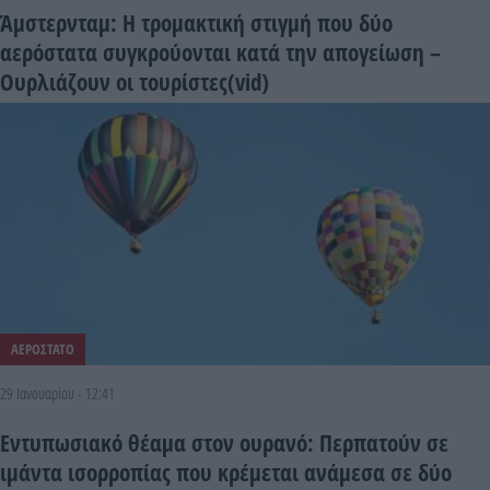
Άμστερνταμ: Η τρομακτική στιγμή που δύο
αερόστατα συγκρούονται κατά την απογείωση –
Ουρλιάζουν οι τουρίστες(vid)
ΑΕΡΟΣΤΑΤΟ
29 Ιανουαρίου - 12:41
Εντυπωσιακό θέαμα στον ουρανό: Περπατούν σε
ιμάντα ισορροπίας που κρέμεται ανάμεσα σε δύο