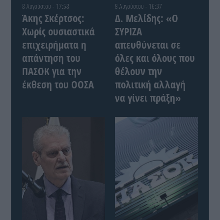
8 Αυγούστου - 17:58
8 Αυγούστου - 16:37
Άκης Σκέρτσος:
Δ. Μελίδης: «Ο
Χωρίς ουσιαστικά
ΣΥΡΙΖΑ
επιχειρήματα η
απευθύνεται σε
απάντηση του
όλες και όλους που
ΠΑΣΟΚ για την
θέλουν την
έκθεση του ΟΟΣΑ
πολιτική αλλαγή
να γίνει πράξη»