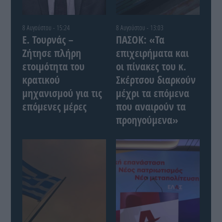
8 Αυγούστου - 15:24
8 Αυγούστου - 13:03
Ε. Τουρνάς –
ΠΑΣΟΚ: «Τα
Ζήτησε πλήρη
επιχειρήματα και
ετοιμότητα του
οι πίνακες του κ.
κρατικού
Σκέρτσου διαρκούν
μηχανισμού για τις
μέχρι τα επόμενα
επόμενες μέρες
που αναιρούν τα
προηγούμενα»