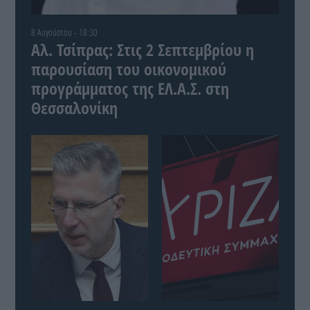
8 Αυγούστου - 18:30
Αλ. Τσίπρας: Στις 2 Σεπτεμβρίου η
παρουσίαση του οικονομικού
προγράμματος της ΕΛ.Α.Σ. στη
Θεσσαλονίκη