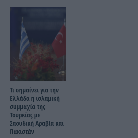
Τι σημαίνει για την
Ελλάδα η ισλαμική
συμμαχία της
Τουρκίας με
Σαουδική Αραβία και
Πακιστάν