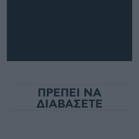
ΠΡΕΠΕΙ ΝΑ
ΔΙΑΒΑΣΕΤΕ