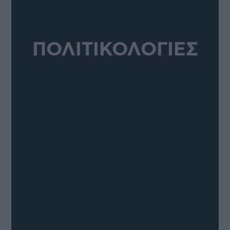
ΠΟΛΙΤΙΚΟΛΟΓΙΕΣ