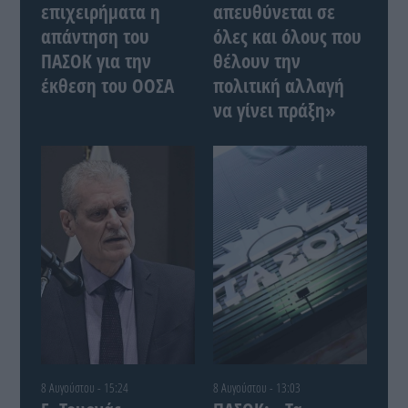
επιχειρήματα η
απευθύνεται σε
απάντηση του
όλες και όλους που
ΠΑΣΟΚ για την
θέλουν την
έκθεση του ΟΟΣΑ
πολιτική αλλαγή
να γίνει πράξη»
8 Αυγούστου - 15:24
8 Αυγούστου - 13:03