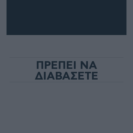
ΠΡΕΠΕΙ ΝΑ
ΔΙΑΒΑΣΕΤΕ