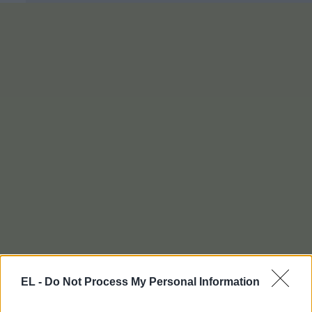
EL -
Do Not Process My Personal Information