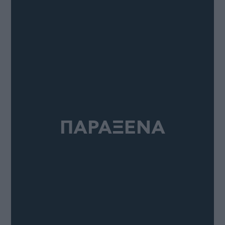
ΠΑΡΑΞΕΝΑ