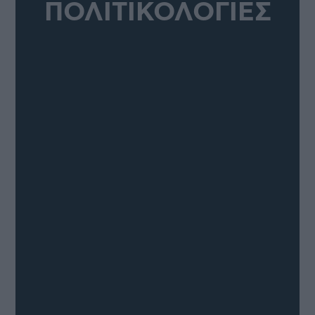
ΠΟΛΙΤΙΚΟΛΟΓΙΕΣ