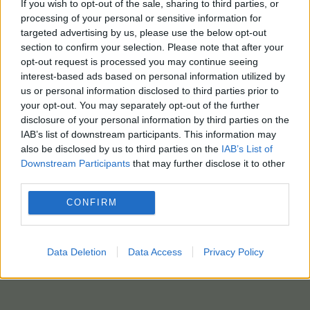
If you wish to opt-out of the sale, sharing to third parties, or
processing of your personal or sensitive information for
targeted advertising by us, please use the below opt-out
section to confirm your selection. Please note that after your
opt-out request is processed you may continue seeing
interest-based ads based on personal information utilized by
us or personal information disclosed to third parties prior to
your opt-out. You may separately opt-out of the further
disclosure of your personal information by third parties on the
IAB’s list of downstream participants. This information may
also be disclosed by us to third parties on the
IAB’s List of
Downstream Participants
that may further disclose it to other
third parties.
CONFIRM
Data Deletion
Data Access
Privacy Policy