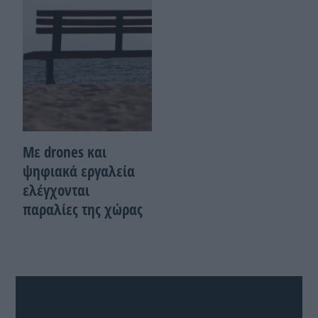
Με drones και
ψηφιακά εργαλεία
ελέγχονται
παραλίες της χώρας