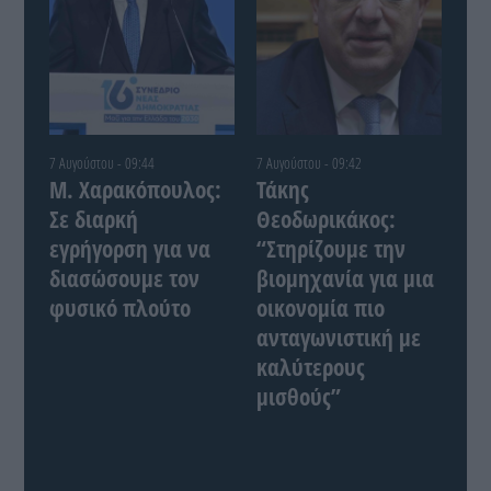
7 Αυγούστου - 09:44
7 Αυγούστου - 09:42
Μ. Χαρακόπουλος:
Τάκης
Σε διαρκή
Θεοδωρικάκος:
εγρήγορση για να
“Στηρίζουμε την
διασώσουμε τον
βιομηχανία για μια
φυσικό πλούτο
οικονομία πιο
ανταγωνιστική με
καλύτερους
μισθούς”