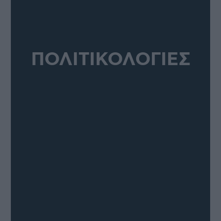
ΠΟΛΙΤΙΚΟΛΟΓΙΕΣ