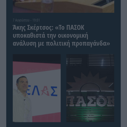
7 Αυγούστου - 19:01
Άκης Σκέρτσος: «Το ΠΑΣΟΚ
υποκαθιστά την οικονομική
ανάλυση με πολιτική προπαγάνδα»