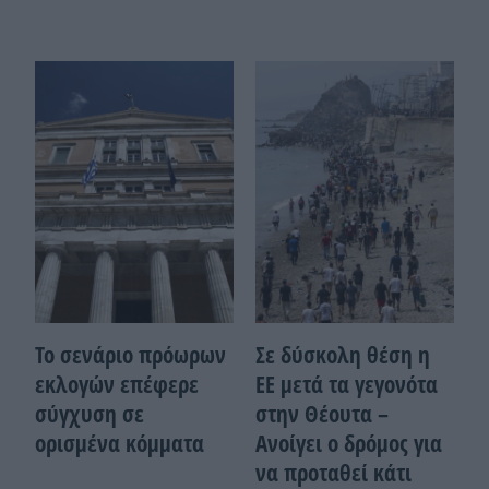
Το σενάριο πρόωρων
Σε δύσκολη θέση η
εκλογών επέφερε
ΕΕ μετά τα γεγονότα
σύγχυση σε
στην Θέουτα –
ορισμένα κόμματα
Ανοίγει ο δρόμος για
να προταθεί κάτι