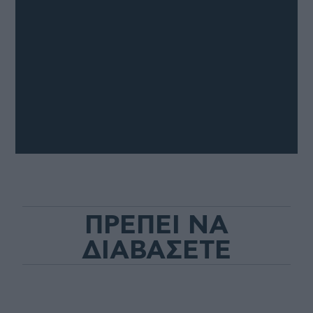
ΠΡΕΠΕΙ ΝΑ
ΔΙΑΒΑΣΕΤΕ