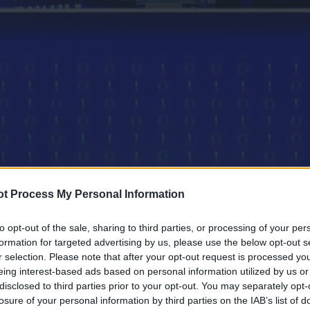
t Process My Personal Information
to opt-out of the sale, sharing to third parties, or processing of your per
formation for targeted advertising by us, please use the below opt-out s
r selection. Please note that after your opt-out request is processed y
eing interest-based ads based on personal information utilized by us or
disclosed to third parties prior to your opt-out. You may separately opt-
losure of your personal information by third parties on the IAB’s list of