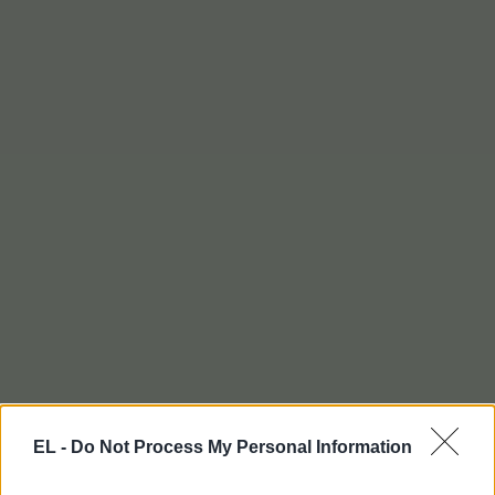
EL -
Do Not Process My Personal Information