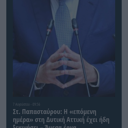
7 Αυγούστου - 09:56
Στ. Παπασταύρου: Η «επόμενη
ημέρα» στη Δυτική Αττική έχει ήδη
ξεκινήσει – Άμεσα έργα