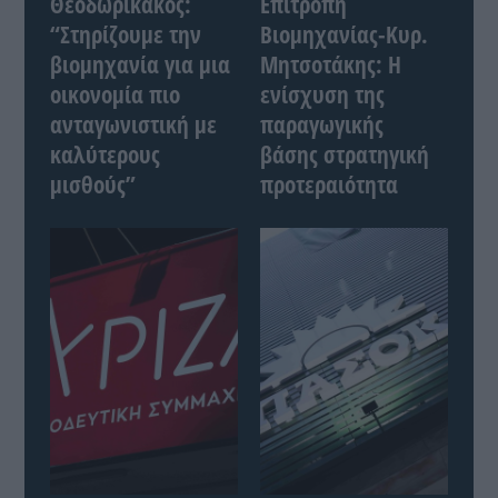
Θεοδωρικάκος:
Επιτροπή
“Στηρίζουμε την
Βιομηχανίας-Κυρ.
βιομηχανία για μια
Μητσοτάκης: Η
οικονομία πιο
ενίσχυση της
ανταγωνιστική με
παραγωγικής
καλύτερους
βάσης στρατηγική
μισθούς”
προτεραιότητα