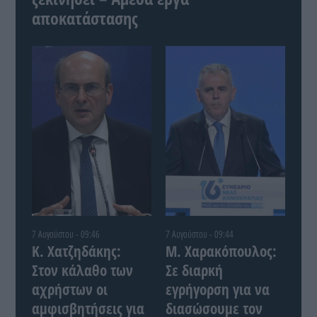
αποκατάστασης
7 Αυγούστου - 09:46
7 Αυγούστου - 09:44
Κ. Χατζηδάκης:
Μ. Χαρακόπουλος:
Στον κάλαθο των
Σε διαρκή
αχρήστων οι
εγρήγορση για να
αμφισβητήσεις για
διασώσουμε τον