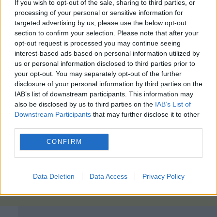
If you wish to opt-out of the sale, sharing to third parties, or
processing of your personal or sensitive information for
targeted advertising by us, please use the below opt-out
section to confirm your selection. Please note that after your
opt-out request is processed you may continue seeing
interest-based ads based on personal information utilized by
us or personal information disclosed to third parties prior to
your opt-out. You may separately opt-out of the further
disclosure of your personal information by third parties on the
IAB’s list of downstream participants. This information may
also be disclosed by us to third parties on the
IAB’s List of
Downstream Participants
that may further disclose it to other
third parties.
CONFIRM
Data Deletion
Data Access
Privacy Policy