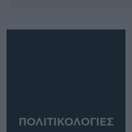
ΠΟΛΙΤΙΚΟΛΟΓΙΕΣ