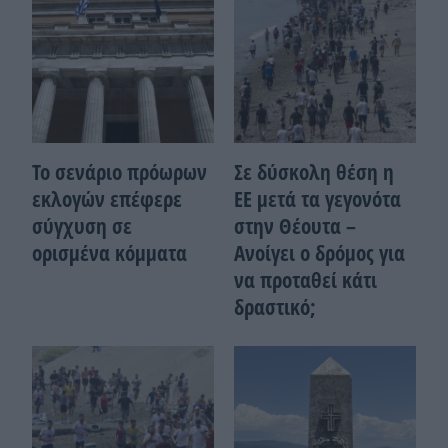
Το σενάριο πρόωρων
Σε δύσκολη θέση η
εκλογών επέφερε
ΕΕ μετά τα γεγονότα
σύγχυση σε
στην Θέουτα –
ορισμένα κόμματα
Ανοίγει ο δρόμος για
να προταθεί κάτι
δραστικό;