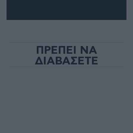
ΠΡΕΠΕΙ ΝΑ
ΔΙΑΒΑΣΕΤΕ