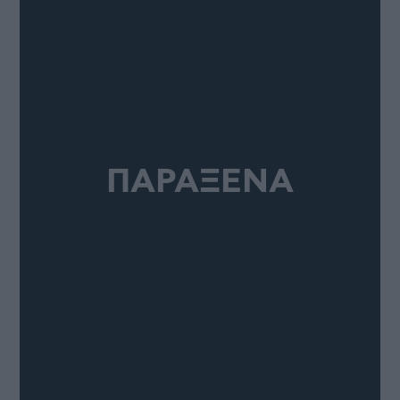
ΠΑΡΑΞΕΝΑ