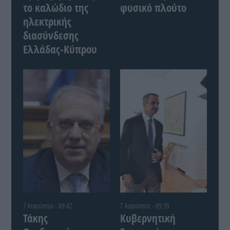
το καλώδιο της
φυσικό πλούτο
ηλεκτρικής
διασύνδεσης
Ελλάδας-Κύπρου
7 Αυγούστου - 09:42
7 Αυγούστου - 09:39
Τάκης
Κυβερνητική