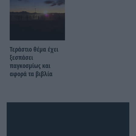
Τεράστιο θέμα έχει
ξεσπάσει
παγκοσμίως και
αφορά τα βιβλία