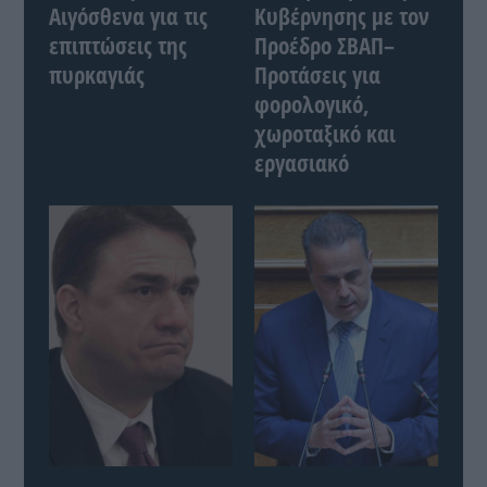
Αιγόσθενα για τις
Κυβέρνησης με τον
επιπτώσεις της
Προέδρο ΣΒΑΠ–
πυρκαγιάς
Προτάσεις για
φορολογικό,
χωροταξικό και
εργασιακό