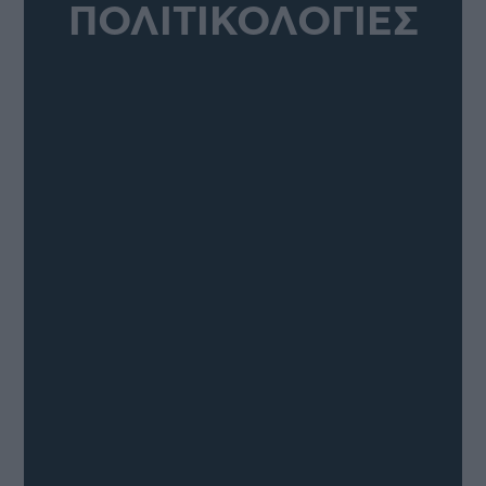
ΠΟΛΙΤΙΚΟΛΟΓΙΕΣ