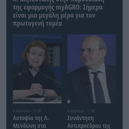
της εφαρμογής myAGRO: Σήμερα
είναι μια μεγάλη μέρα για τον
πρωτογενή τομέα
6 Αυγούστου - 11:34
6 Αυγούστου - 11:08
Αυτοψία της Λ.
Συνάντηση
Μενδώνη στα
Αντιπροέδρου της