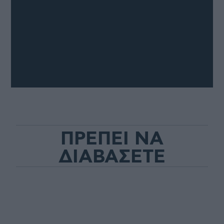
ΠΡΕΠΕΙ ΝΑ
ΔΙΑΒΑΣΕΤΕ