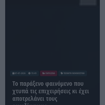
07-07-2026
19:49
ΠΑΡΑΞΕΝΑ
ΤΕΧΝΗΤΗ ΝΟΗΜΟΣΥΝΗ
Το παράξενο φαινόμενο που
χτυπά τις επιχειρήσεις κι έχει
αποτρελάνει τους