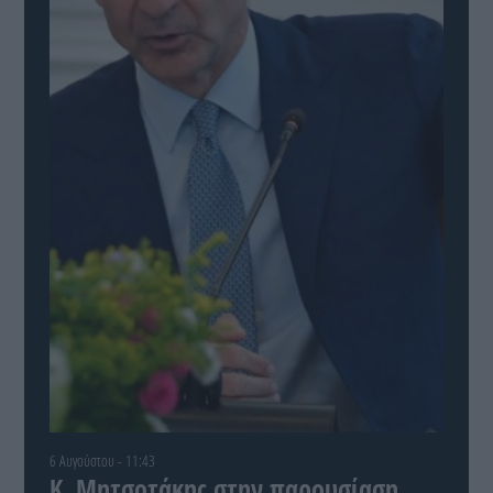
6 Αυγούστου - 11:43
Κ. Μητσοτάκης στην παρουσίαση