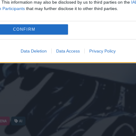
. This information may also be disclosed by us to third parties on the
IA
Participants
that may further disclose it to other third parties.
CONFIRM
Data Deletion
Data Access
Privacy Policy
ΞΕΝΑ
AI