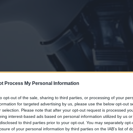
t Process My Personal Information
to opt-out of the sale, sharing to third parties, or processing of your per
formation for targeted advertising by us, please use the below opt-out s
r selection. Please note that after your opt-out request is processed y
eing interest-based ads based on personal information utilized by us or
disclosed to third parties prior to your opt-out. You may separately opt-
losure of your personal information by third parties on the IAB’s list of