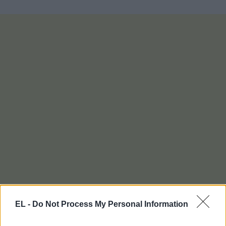
EL -
Do Not Process My Personal Information