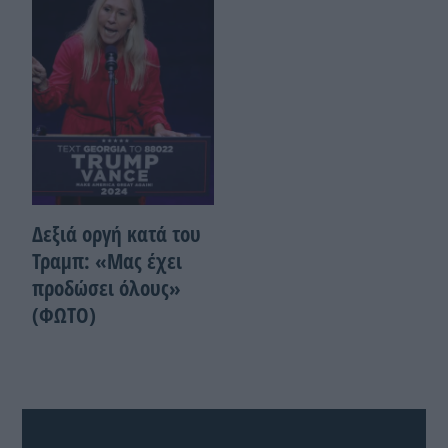
Δεξιά οργή κατά του
Τραμπ: «Μας έχει
προδώσει όλους»
(ΦΩΤΟ)