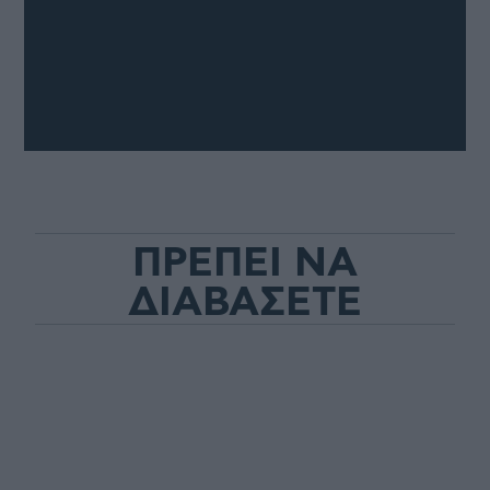
ΠΡΕΠΕΙ ΝΑ
ΔΙΑΒΑΣΕΤΕ