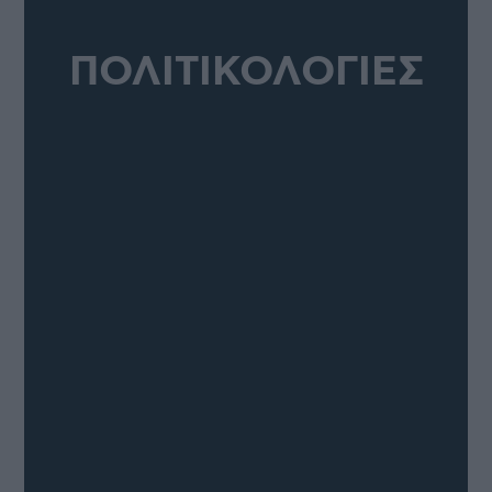
ΠΟΛΙΤΙΚΟΛΟΓΙΕΣ