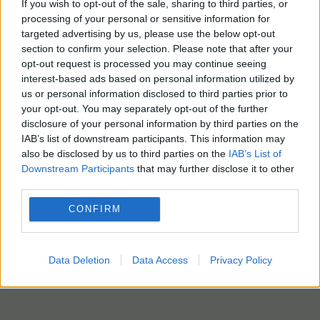
If you wish to opt-out of the sale, sharing to third parties, or
processing of your personal or sensitive information for
targeted advertising by us, please use the below opt-out
section to confirm your selection. Please note that after your
opt-out request is processed you may continue seeing
interest-based ads based on personal information utilized by
us or personal information disclosed to third parties prior to
your opt-out. You may separately opt-out of the further
disclosure of your personal information by third parties on the
IAB’s list of downstream participants. This information may
also be disclosed by us to third parties on the
IAB’s List of
Downstream Participants
that may further disclose it to other
third parties.
CONFIRM
Data Deletion
Data Access
Privacy Policy