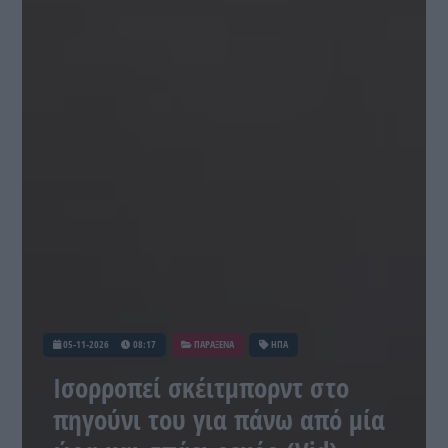
05-11-2026
08:17
ΠΑΡΑΞΕΝΑ
ΗΠΑ
Ισορροπεί σκέιτμπορντ στο
πηγούνι του για πάνω από μία