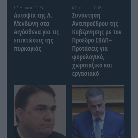
6 Αυγούστου - 11:34
6 Αυγούστου - 11:08
Αυτοψία της Λ.
Συνάντηση
Μενδώνη στα
Αντιπροέδρου της
Αιγόσθενα για τις
Κυβέρνησης με τον
επιπτώσεις της
Προέδρο ΣΒΑΠ–
πυρκαγιάς
Προτάσεις για
φορολογικό,
χωροταξικό και
εργασιακό