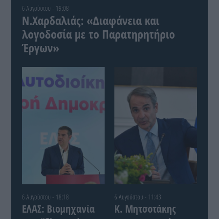
6 Αυγούστου - 19:08
Ν.Χαρδαλιάς: «Διαφάνεια και
λογοδοσία με το Παρατηρητήριο
Έργων»
6 Αυγούστου - 18:18
6 Αυγούστου - 11:43
ΕΛΑΣ: Βιομηχανία
Κ. Μητσοτάκης