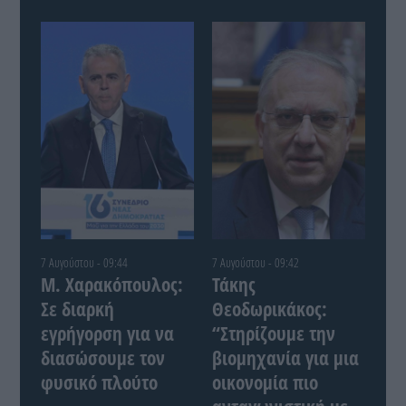
7 Αυγούστου - 09:44
7 Αυγούστου - 09:42
Μ. Χαρακόπουλος:
Τάκης
Σε διαρκή
Θεοδωρικάκος:
εγρήγορση για να
“Στηρίζουμε την
διασώσουμε τον
βιομηχανία για μια
φυσικό πλούτο
οικονομία πιο