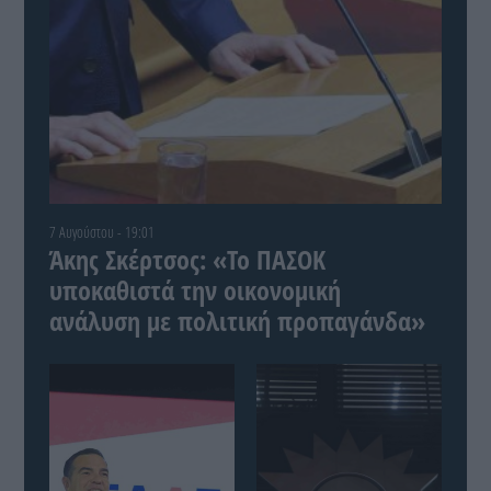
7 Αυγούστου - 19:01
Άκης Σκέρτσος: «Το ΠΑΣΟΚ
υποκαθιστά την οικονομική
ανάλυση με πολιτική προπαγάνδα»