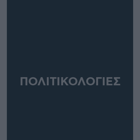
ΠΟΛΙΤΙΚΟΛΟΓΙΕΣ