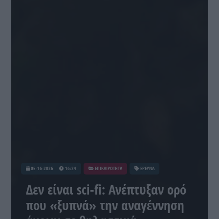
05-16-2026
16:24
ΕΠΙΚΑΙΡΟΤΗΤΑ
ΕΡΕΥΝΑ
Δεν είναι sci-fi: Ανέπτυξαν ορό
που «ξυπνά» την αναγέννηση