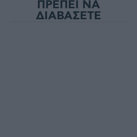
ΠΡΕΠΕΙ ΝΑ
ΔΙΑΒΑΣΕΤΕ