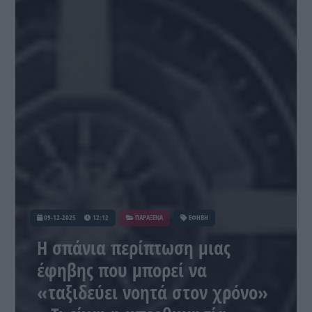
09-12-2025
12:12
ΠΑΡΑΞΕΝΑ
ΕΦΗΒΗ
Η σπάνια περίπτωση μιας
έφηβης που μπορεί να
«ταξιδεύει νοητά στον χρόνο»