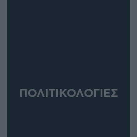
ΠΟΛΙΤΙΚΟΛΟΓΙΕΣ