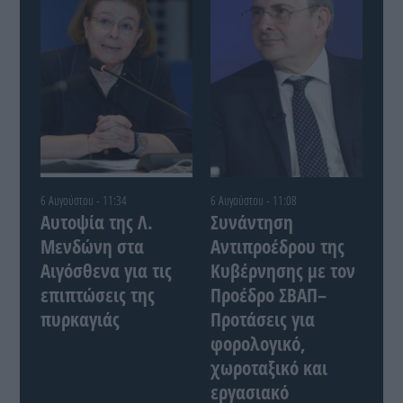
6 Αυγούστου - 11:34
6 Αυγούστου - 11:08
Αυτοψία της Λ.
Συνάντηση
Μενδώνη στα
Αντιπροέδρου της
Αιγόσθενα για τις
Κυβέρνησης με τον
επιπτώσεις της
Προέδρο ΣΒΑΠ–
πυρκαγιάς
Προτάσεις για
φορολογικό,
χωροταξικό και
εργασιακό