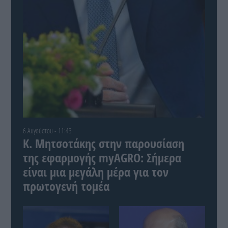
6 Αυγούστου - 11:43
Κ. Μητσοτάκης στην παρουσίαση
της εφαρμογής myAGRO: Σήμερα
είναι μια μεγάλη μέρα για τον
πρωτογενή τομέα