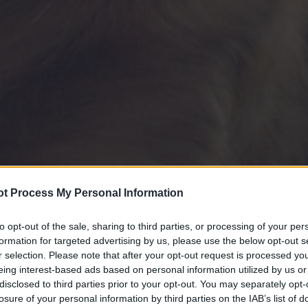
t Process My Personal Information
to opt-out of the sale, sharing to third parties, or processing of your per
formation for targeted advertising by us, please use the below opt-out s
r selection. Please note that after your opt-out request is processed y
eing interest-based ads based on personal information utilized by us or
disclosed to third parties prior to your opt-out. You may separately opt-
losure of your personal information by third parties on the IAB’s list of