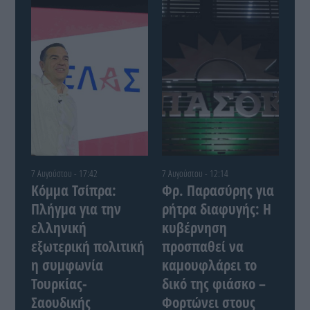
7 Αυγούστου - 17:42
7 Αυγούστου - 12:14
Κόμμα Τσίπρα:
Φρ. Παρασύρης για
Πλήγμα για την
ρήτρα διαφυγής: Η
ελληνική
κυβέρνηση
εξωτερική πολιτική
προσπαθεί να
η συμφωνία
καμουφλάρει το
Τουρκίας-
δικό της φιάσκο –
Σαουδικής
Φορτώνει στους