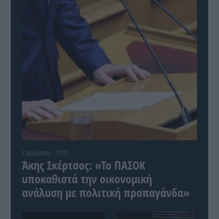
7 Αυγούστου - 19:01
Άκης Σκέρτσος: «Το ΠΑΣΟΚ
υποκαθιστά την οικονομική
ανάλυση με πολιτική προπαγάνδα»