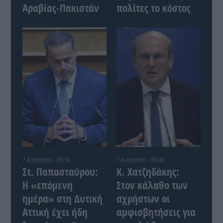
Αραβίας-Πακιστάν
πολίτες το κόστος
7 Αυγούστου - 09:56
7 Αυγούστου - 09:46
Στ. Παπασταύρου:
Κ. Χατζηδάκης:
Η «επόμενη
Στον κάλαθο των
ημέρα» στη Δυτική
αχρήστων οι
Αττική έχει ήδη
αμφισβητήσεις για