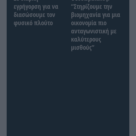
εγρήγορση για να
“Στηρίζουμε την
διασώσουμε τον
βιομηχανία για μια
φυσικό πλούτο
οικονομία πιο
ανταγωνιστική με
καλύτερους
μισθούς”