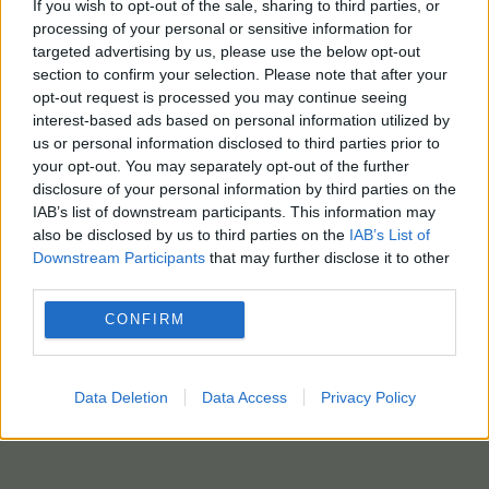
If you wish to opt-out of the sale, sharing to third parties, or
processing of your personal or sensitive information for
targeted advertising by us, please use the below opt-out
section to confirm your selection. Please note that after your
opt-out request is processed you may continue seeing
interest-based ads based on personal information utilized by
us or personal information disclosed to third parties prior to
your opt-out. You may separately opt-out of the further
disclosure of your personal information by third parties on the
IAB’s list of downstream participants. This information may
also be disclosed by us to third parties on the
IAB’s List of
Downstream Participants
that may further disclose it to other
third parties.
CONFIRM
Data Deletion
Data Access
Privacy Policy