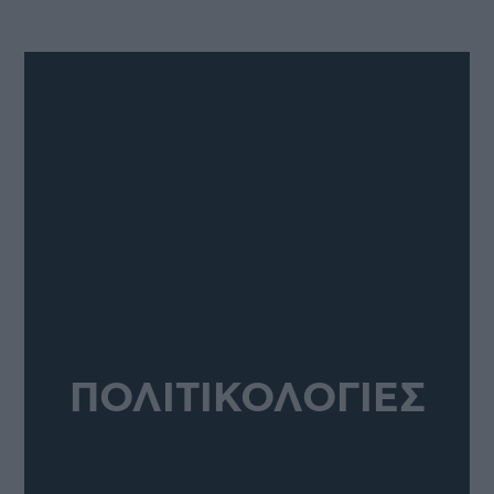
ΠΟΛΙΤΙΚΟΛΟΓΙΕΣ