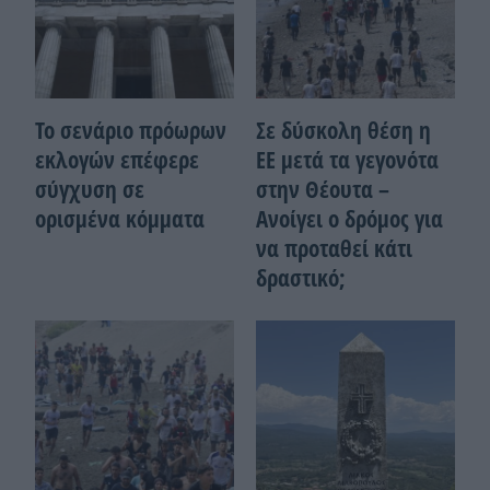
Το σενάριο πρόωρων
Σε δύσκολη θέση η
εκλογών επέφερε
ΕΕ μετά τα γεγονότα
σύγχυση σε
στην Θέουτα –
ορισμένα κόμματα
Ανοίγει ο δρόμος για
να προταθεί κάτι
δραστικό;