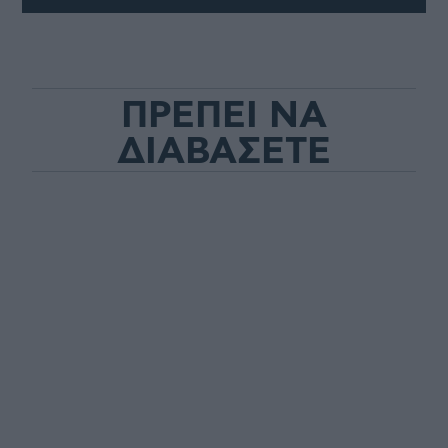
ΠΡΕΠΕΙ ΝΑ
ΔΙΑΒΑΣΕΤΕ